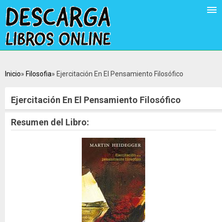
Inicio
Filosofia
Ejercitación En El Pensamiento Filosófico
Ejercitación En El Pensamiento Filosófico
Resumen del Libro: