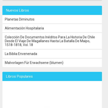
Nuevos Libros
Planetas Diminutos
Alimentación Hospitalaria
Colección De Documentos Inéditos Para La Historia De Chile
Desde El Viaje De Magallanes Hasta La Batalla De Maipo,
1518-1818, Vol. 18
La Biblia Envenenada
Malvorlagen Für Erwachsene (blumen)
Libros Populares