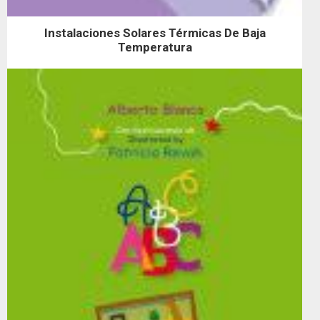
Instalaciones Solares Térmicas De Baja
Temperatura