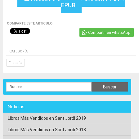
EPUB
COMPARTE ESTE ARTICULO:
Compartir en whatsApp
CATEGORÍA:
Filosofia
Noticias
Libros Más Vendidos en Sant Jordi 2019
Libros Más Vendidos en Sant Jordi 2018