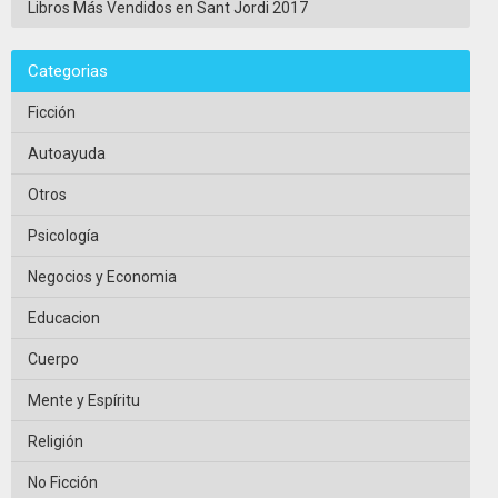
Libros Más Vendidos en Sant Jordi 2017
Categorias
Ficción
Autoayuda
Otros
Psicología
Negocios y Economia
Educacion
Cuerpo
Mente y Espíritu
Religión
No Ficción