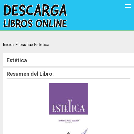
Inicio
Filosofia
Estética
Estética
Resumen del Libro: