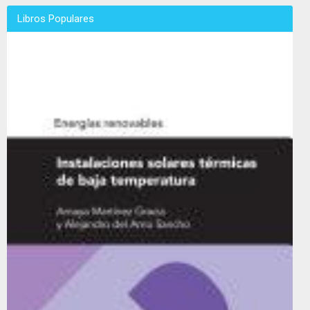
Libros Populares