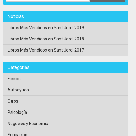
Noticias
Libros Más Vendidos en Sant Jordi 2019
Libros Más Vendidos en Sant Jordi 2018
Libros Más Vendidos en Sant Jordi 2017
Categorias
Ficción
Autoayuda
Otros
Psicología
Negocios y Economia
Educacion