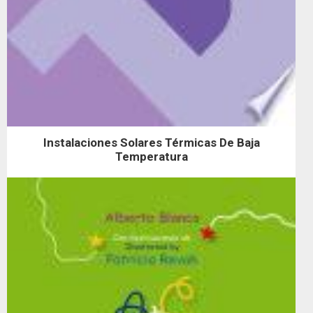
Instalaciones Solares Térmicas De Baja
Temperatura