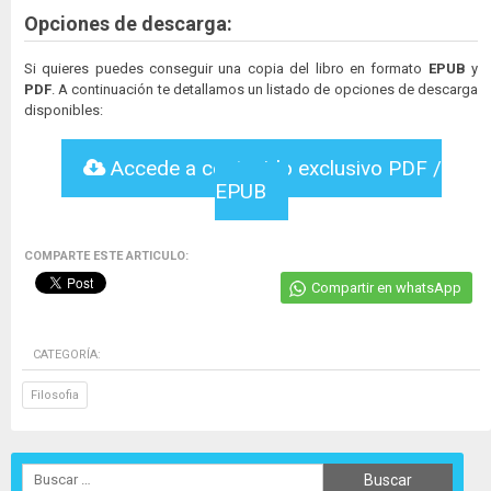
Opciones de descarga:
Si quieres puedes conseguir una copia del libro en formato
EPUB
y
PDF
. A continuación te detallamos un listado de opciones de descarga
disponibles:
Accede a contenido exclusivo PDF /
EPUB
COMPARTE ESTE ARTICULO:
Compartir en whatsApp
CATEGORÍA:
Filosofia