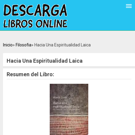
Inicio
Filosofia
Hacia Una Espiritualidad Laica
Hacia Una Espiritualidad Laica
Resumen del Libro: