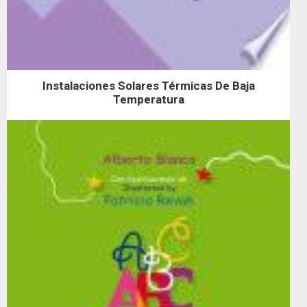
Instalaciones Solares Térmicas De Baja
Temperatura