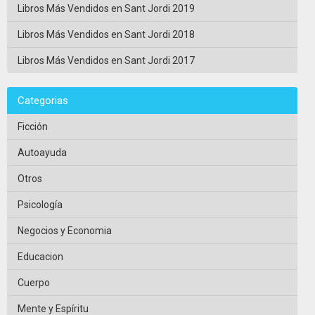
Libros Más Vendidos en Sant Jordi 2019
Libros Más Vendidos en Sant Jordi 2018
Libros Más Vendidos en Sant Jordi 2017
Categorias
Ficción
Autoayuda
Otros
Psicología
Negocios y Economia
Educacion
Cuerpo
Mente y Espíritu