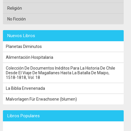
Religión
No Ficción
Nuevos Libros
Planetas Diminutos
Alimentación Hospitalaria
Colección De Documentos Inéditos Para La Historia De Chile
Desde El Viaje De Magallanes Hasta La Batalla De Maipo,
1518-1818, Vol. 18
La Biblia Envenenada
Malvorlagen Für Erwachsene (blumen)
Libros Populares