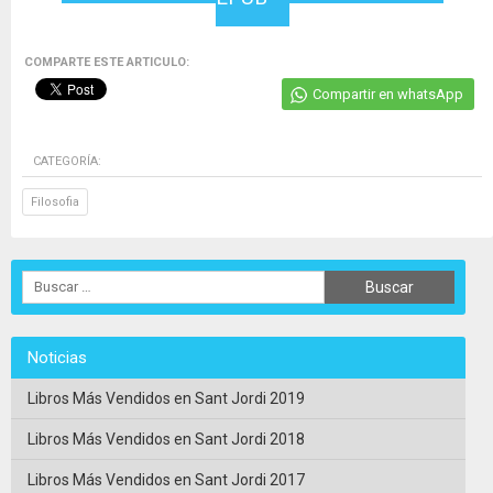
COMPARTE ESTE ARTICULO:
Compartir en whatsApp
CATEGORÍA:
Filosofia
Noticias
Libros Más Vendidos en Sant Jordi 2019
Libros Más Vendidos en Sant Jordi 2018
Libros Más Vendidos en Sant Jordi 2017