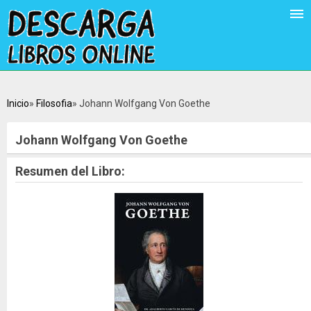
Inicio
Filosofia
Johann Wolfgang Von Goethe
Johann Wolfgang Von Goethe
Resumen del Libro: