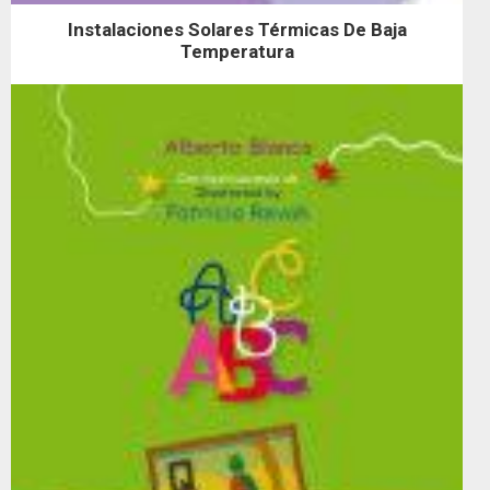
Instalaciones Solares Térmicas De Baja
Temperatura