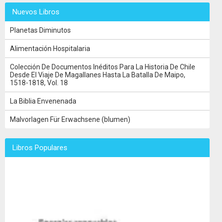
Nuevos Libros
Planetas Diminutos
Alimentación Hospitalaria
Colección De Documentos Inéditos Para La Historia De Chile
Desde El Viaje De Magallanes Hasta La Batalla De Maipo,
1518-1818, Vol. 18
La Biblia Envenenada
Malvorlagen Für Erwachsene (blumen)
Libros Populares