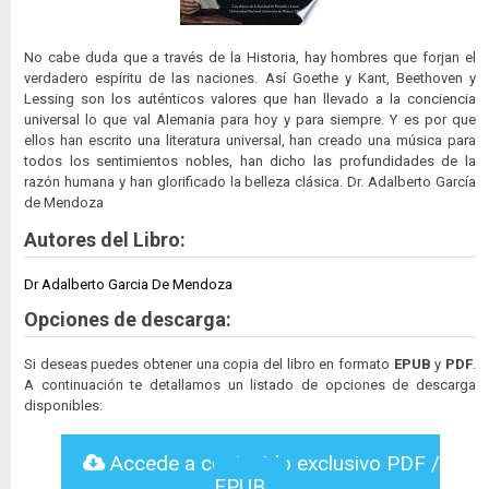
No cabe duda que a través de la Historia, hay hombres que forjan el
verdadero espíritu de las naciones. Así Goethe y Kant, Beethoven y
Lessing son los auténticos valores que han llevado a la conciencia
universal lo que val Alemania para hoy y para siempre. Y es por que
ellos han escrito una literatura universal, han creado una música para
todos los sentimientos nobles, han dicho las profundidades de la
razón humana y han glorificado la belleza clásica. Dr. Adalberto García
de Mendoza
Autores del Libro:
Dr Adalberto Garcia De Mendoza
Opciones de descarga:
Si deseas puedes obtener una copia del libro en formato
EPUB
y
PDF
.
A continuación te detallamos un listado de opciones de descarga
disponibles:
Accede a contenido exclusivo PDF /
EPUB