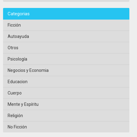
Categorias
Ficción
Autoayuda
Otros
Psicología
Negocios y Economia
Educacion
Cuerpo
Mente y Espíritu
Religión
No Ficción