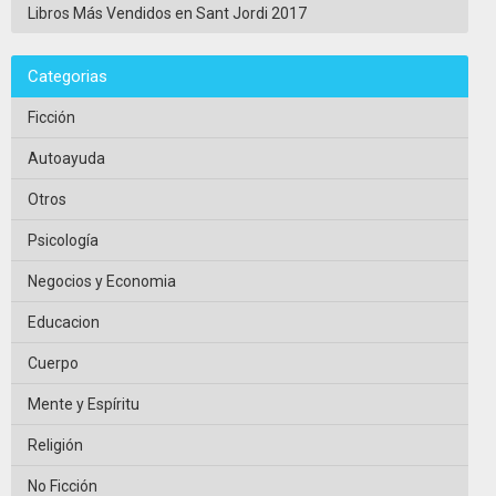
Libros Más Vendidos en Sant Jordi 2017
Categorias
Ficción
Autoayuda
Otros
Psicología
Negocios y Economia
Educacion
Cuerpo
Mente y Espíritu
Religión
No Ficción