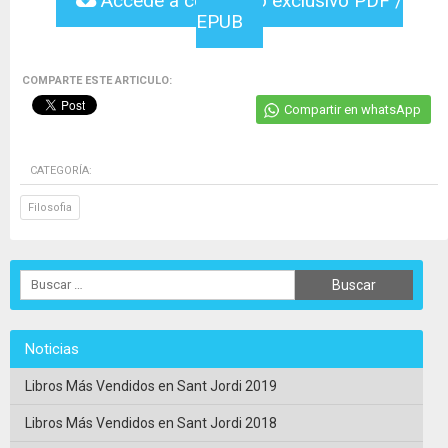
Accede a contenido exclusivo PDF /
EPUB
COMPARTE ESTE ARTICULO:
Compartir en whatsApp
CATEGORÍA:
Filosofia
Noticias
Libros Más Vendidos en Sant Jordi 2019
Libros Más Vendidos en Sant Jordi 2018