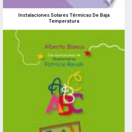
Instalaciones Solares Térmicas De Baja
Temperatura