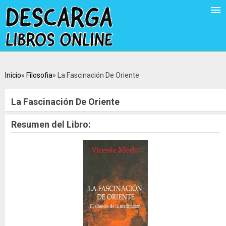
Inicio
Filosofia
La Fascinación De Oriente
La Fascinación De Oriente
Resumen del Libro: