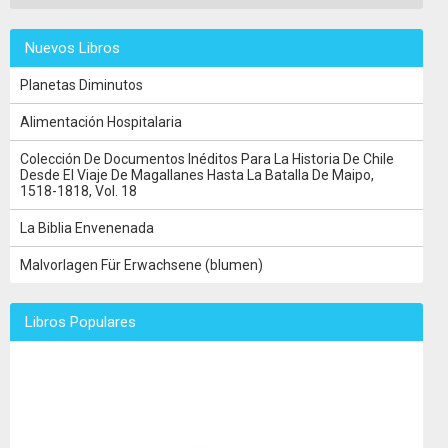
Nuevos Libros
Planetas Diminutos
Alimentación Hospitalaria
Colección De Documentos Inéditos Para La Historia De Chile
Desde El Viaje De Magallanes Hasta La Batalla De Maipo,
1518-1818, Vol. 18
La Biblia Envenenada
Malvorlagen Für Erwachsene (blumen)
Libros Populares