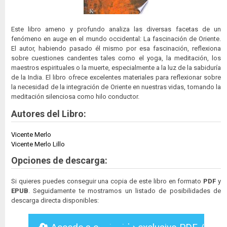
Este libro ameno y profundo analiza las diversas facetas de un
fenómeno en auge en el mundo occidental: La fascinación de Oriente.
El autor, habiendo pasado él mismo por esa fascinación, reflexiona
sobre cuestiones candentes tales como el yoga, la meditación, los
maestros espirituales o la muerte, especialmente a la luz de la sabiduría
de la India. El libro ofrece excelentes materiales para reflexionar sobre
la necesidad de la integración de Oriente en nuestras vidas, tomando la
meditación silenciosa como hilo conductor.
Autores del Libro:
Vicente Merlo
Vicente Merlo Lillo
Opciones de descarga:
Si quieres puedes conseguir una copia de este libro en formato
PDF
y
EPUB
. Seguidamente te mostramos un listado de posibilidades de
descarga directa disponibles: