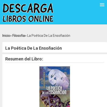
Inicio
Filosofia
La Poética De La Ensoñación
La Poética De La Ensoñación
Resumen del Libro: