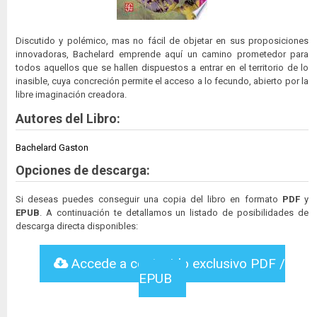
Discutido y polémico, mas no fácil de objetar en sus proposiciones
innovadoras, Bachelard emprende aquí un camino prometedor para
todos aquellos que se hallen dispuestos a entrar en el territorio de lo
inasible, cuya concreción permite el acceso a lo fecundo, abierto por la
libre imaginación creadora.
Autores del Libro:
Bachelard Gaston
Opciones de descarga:
Si deseas puedes conseguir una copia del libro en formato
PDF
y
EPUB
. A continuación te detallamos un listado de posibilidades de
descarga directa disponibles:
Accede a contenido exclusivo PDF /
EPUB