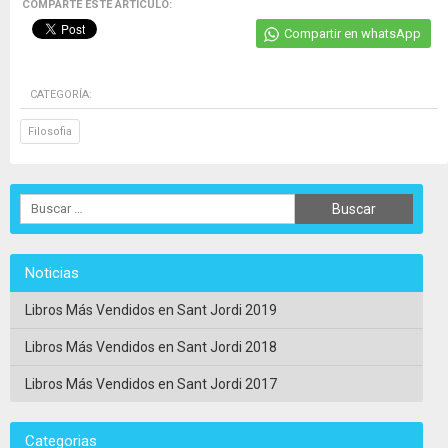
COMPARTE ESTE ARTICULO:
Compartir en whatsApp
CATEGORÍA:
Filosofia
Noticias
Libros Más Vendidos en Sant Jordi 2019
Libros Más Vendidos en Sant Jordi 2018
Libros Más Vendidos en Sant Jordi 2017
Categorias