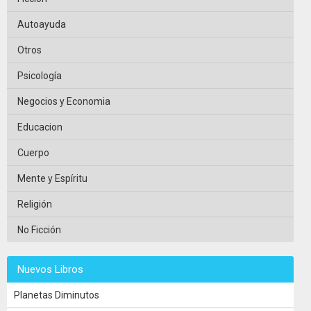
Autoayuda
Otros
Psicología
Negocios y Economia
Educacion
Cuerpo
Mente y Espíritu
Religión
No Ficción
Nuevos Libros
Planetas Diminutos