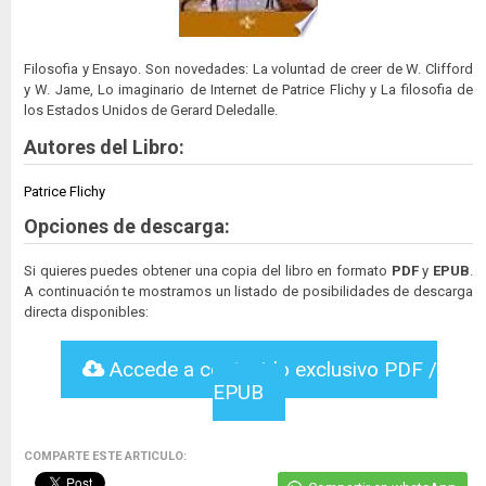
Filosofia y Ensayo. Son novedades: La voluntad de creer de W. Clifford
y W. Jame, Lo imaginario de Internet de Patrice Flichy y La filosofia de
los Estados Unidos de Gerard Deledalle.
Autores del Libro:
Patrice Flichy
Opciones de descarga:
Si quieres puedes obtener una copia del libro en formato
PDF
y
EPUB
.
A continuación te mostramos un listado de posibilidades de descarga
directa disponibles:
Accede a contenido exclusivo PDF /
EPUB
COMPARTE ESTE ARTICULO: