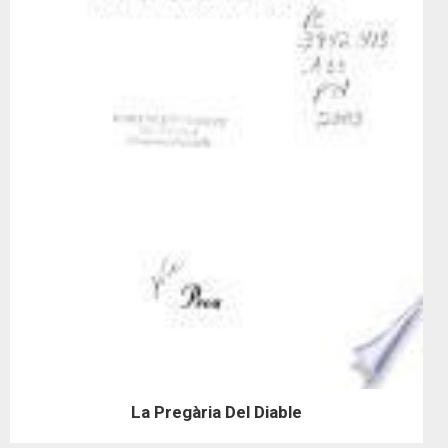
La Pregària Del Diable