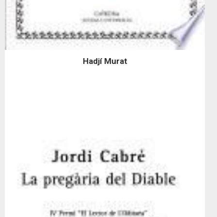
Hadjí Murat