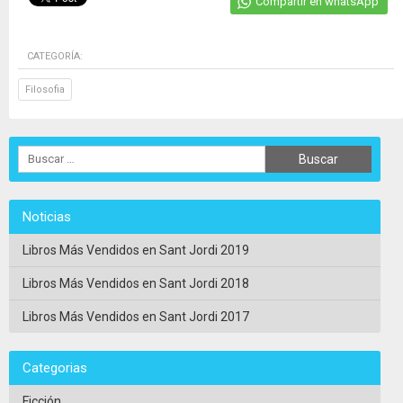
Compartir en whatsApp
CATEGORÍA:
Filosofia
Noticias
Libros Más Vendidos en Sant Jordi 2019
Libros Más Vendidos en Sant Jordi 2018
Libros Más Vendidos en Sant Jordi 2017
Categorias
Ficción