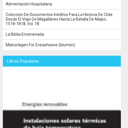
Alimentación Hospitalaria
Colección De Documentos Inéditos Para La Historia De Chile
Desde El Viaje De Magallanes Hasta La Batalla De Maipo,
1518-1818, Vol. 18
La Biblia Envenenada
Malvorlagen Für Erwachsene (blumen)
Libros Populares