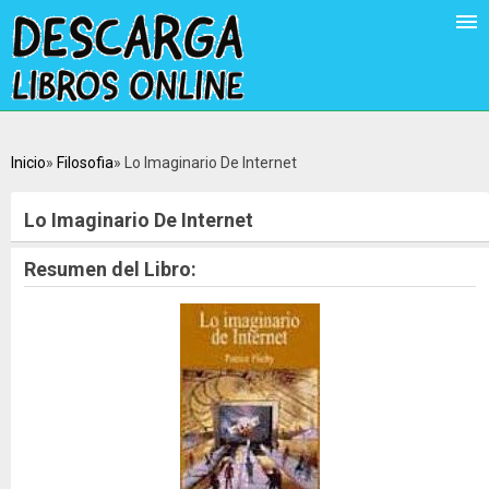
Inicio
Filosofia
Lo Imaginario De Internet
Lo Imaginario De Internet
Resumen del Libro: