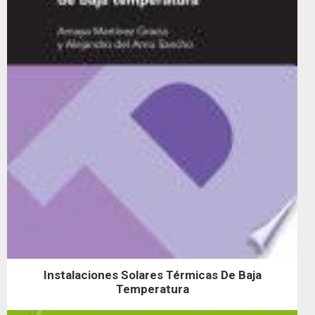
Instalaciones Solares Térmicas De Baja
Temperatura