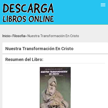
Inicio
Filosofia
Nuestra Transformación En Cristo
Nuestra Transformación En Cristo
Resumen del Libro: