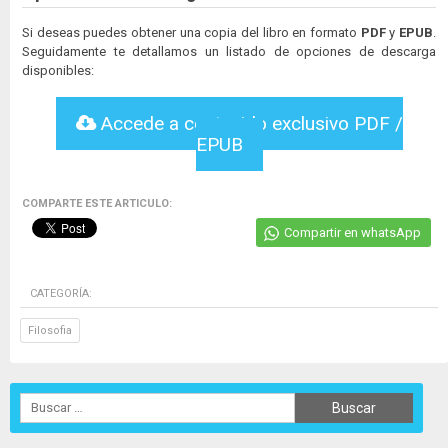
Si deseas puedes obtener una copia del libro en formato
PDF
y
EPUB
.
Seguidamente te detallamos un listado de opciones de descarga
disponibles:
Accede a contenido exclusivo PDF /
EPUB
COMPARTE ESTE ARTICULO:
Compartir en whatsApp
CATEGORÍA:
Filosofia