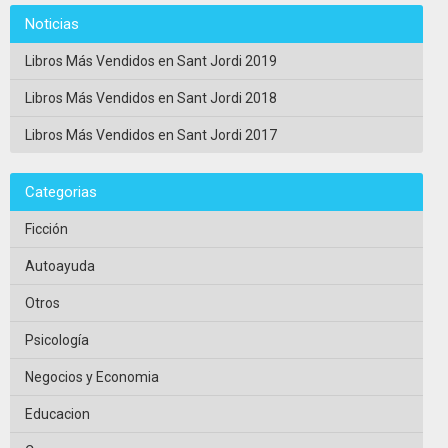
Noticias
Libros Más Vendidos en Sant Jordi 2019
Libros Más Vendidos en Sant Jordi 2018
Libros Más Vendidos en Sant Jordi 2017
Categorias
Ficción
Autoayuda
Otros
Psicología
Negocios y Economia
Educacion