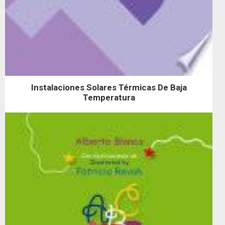
Instalaciones Solares Térmicas De Baja
Temperatura