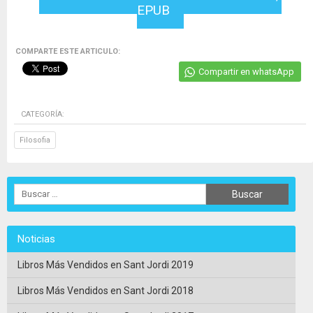
EPUB
COMPARTE ESTE ARTICULO:
Compartir en whatsApp
CATEGORÍA:
Filosofia
Noticias
Libros Más Vendidos en Sant Jordi 2019
Libros Más Vendidos en Sant Jordi 2018