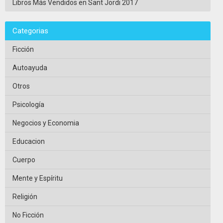
Libros Más Vendidos en Sant Jordi 2017
Categorias
Ficción
Autoayuda
Otros
Psicología
Negocios y Economia
Educacion
Cuerpo
Mente y Espíritu
Religión
No Ficción