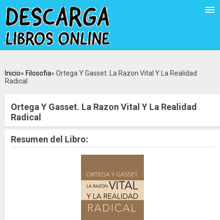
Inicio
Filosofia
Ortega Y Gasset. La Razon Vital Y La Realidad
Radical
Ortega Y Gasset. La Razon Vital Y La Realidad
Radical
Resumen del Libro: