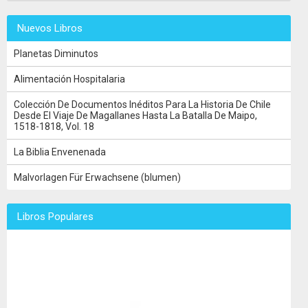
Nuevos Libros
Planetas Diminutos
Alimentación Hospitalaria
Colección De Documentos Inéditos Para La Historia De Chile
Desde El Viaje De Magallanes Hasta La Batalla De Maipo,
1518-1818, Vol. 18
La Biblia Envenenada
Malvorlagen Für Erwachsene (blumen)
Libros Populares