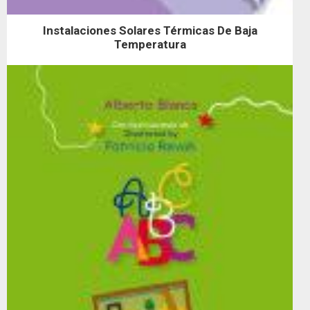
Instalaciones Solares Térmicas De Baja
Temperatura