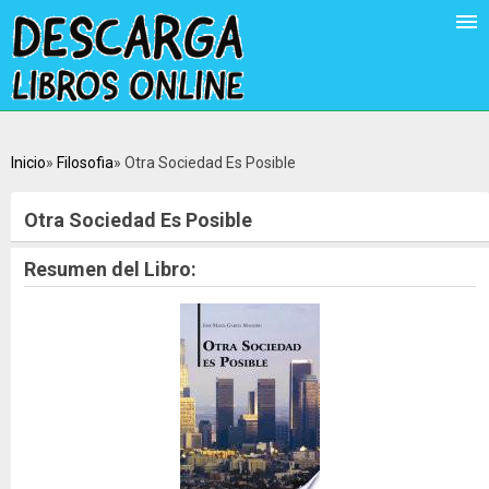
Inicio
Filosofia
Otra Sociedad Es Posible
Otra Sociedad Es Posible
Resumen del Libro: