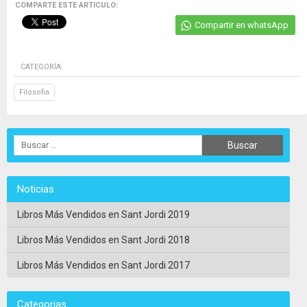
COMPARTE ESTE ARTICULO:
Compartir en whatsApp
CATEGORÍA:
Filosofia
Noticias
Libros Más Vendidos en Sant Jordi 2019
Libros Más Vendidos en Sant Jordi 2018
Libros Más Vendidos en Sant Jordi 2017
Categorias