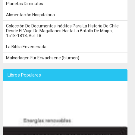
Planetas Diminutos
Alimentación Hospitalaria
Colección De Documentos Inéditos Para La Historia De Chile
Desde El Viaje De Magallanes Hasta La Batalla De Maipo,
1518-1818, Vol. 18
La Biblia Envenenada
Malvorlagen Für Erwachsene (blumen)
Libros Populares