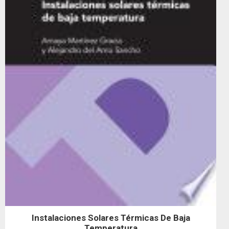
Instalaciones Solares Térmicas De Baja
Temperatura