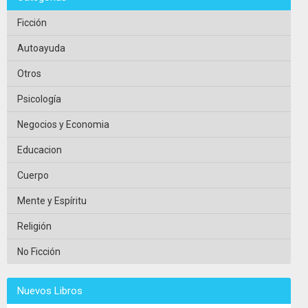
Ficción
Autoayuda
Otros
Psicología
Negocios y Economia
Educacion
Cuerpo
Mente y Espíritu
Religión
No Ficción
Nuevos Libros