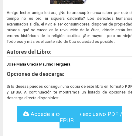
Amigo lector, amiga lectora, ¿No te preocupó nunca saber por qué el
tiempo no es oro, ni siquiera calderilla? Los derechos humanos
examinados al día, el vivir, el ser consumidores, disponer de propiedad
privada, qué se cuece en la revolución de la ética, dónde están los
errores históricos de la religión católica. ¡Ser mayor… pero no viejo!
Todo eso y más es el contenido de Otra sociedad es posible .
Autores del Libro:
Jose Maria Gracia Maurino Herguera
Opciones de descarga:
Si lo deseas puedes conseguir una copia de este libro en formato
PDF
y
EPUB
. A continuación te mostramos un listado de opciones de
descarga directa disponibles:
Accede a contenido exclusivo PDF /
EPUB