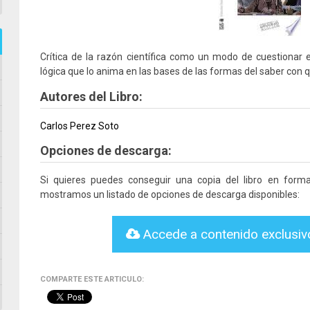
Crítica de la razón científica como un modo de cuestionar
lógica que lo anima en las bases de las formas del saber con q
Autores del Libro:
Carlos Perez Soto
Opciones de descarga:
Si quieres puedes conseguir una copia del libro en for
mostramos un listado de opciones de descarga disponibles:
Accede a contenido exclusi
COMPARTE ESTE ARTICULO: