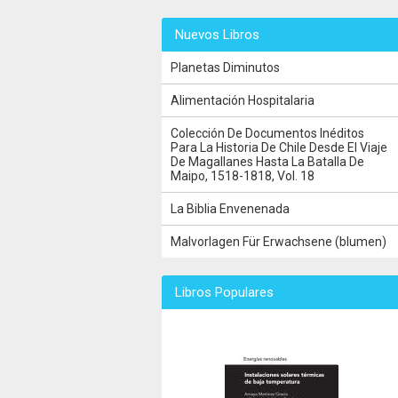
Nuevos Libros
Planetas Diminutos
Alimentación Hospitalaria
Colección De Documentos Inéditos
Para La Historia De Chile Desde El Viaje
De Magallanes Hasta La Batalla De
Maipo, 1518-1818, Vol. 18
La Biblia Envenenada
Malvorlagen Für Erwachsene (blumen)
Libros Populares