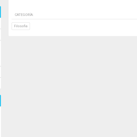
CATEGORÍA:
Filosofia