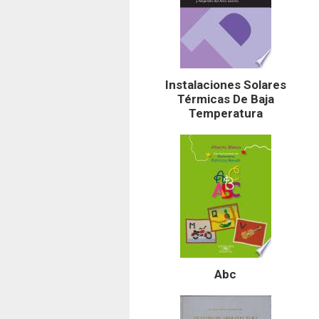
Instalaciones Solares
Térmicas De Baja
Temperatura
Abc