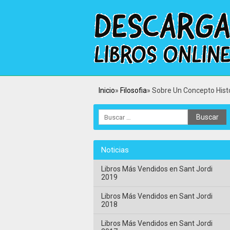
Inicio
Filosofia
Sobre Un Concepto Histó
Noticias
Libros Más Vendidos en Sant Jordi
2019
Libros Más Vendidos en Sant Jordi
2018
Libros Más Vendidos en Sant Jordi