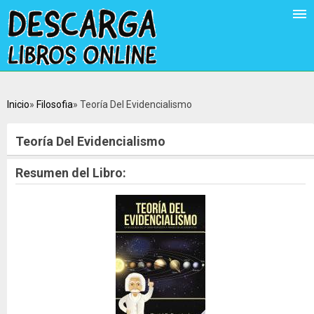
Inicio
Filosofia
Teoría Del Evidencialismo
Teoría Del Evidencialismo
Resumen del Libro: