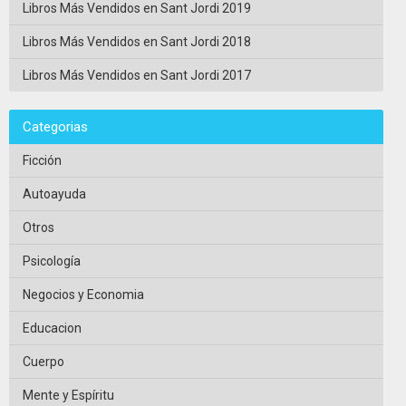
Libros Más Vendidos en Sant Jordi 2019
Libros Más Vendidos en Sant Jordi 2018
Libros Más Vendidos en Sant Jordi 2017
Categorias
Ficción
Autoayuda
Otros
Psicología
Negocios y Economia
Educacion
Cuerpo
Mente y Espíritu