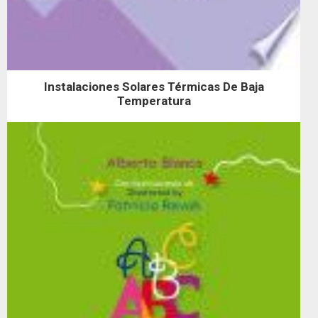
Instalaciones Solares Térmicas De Baja
Temperatura