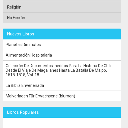
Religión
No Ficción
Nuevos Libros
Planetas Diminutos
Alimentación Hospitalaria
Colección De Documentos Inéditos Para La Historia De Chile
Desde El Viaje De Magallanes Hasta La Batalla De Maipo,
1518-1818, Vol. 18
La Biblia Envenenada
Malvorlagen Für Erwachsene (blumen)
Libros Populares