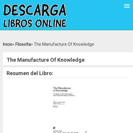
Inicio
Filosofia
The Manufacture Of Knowledge
The Manufacture Of Knowledge
Resumen del Libro: