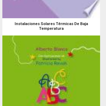
Instalaciones Solares Térmicas De Baja
Temperatura