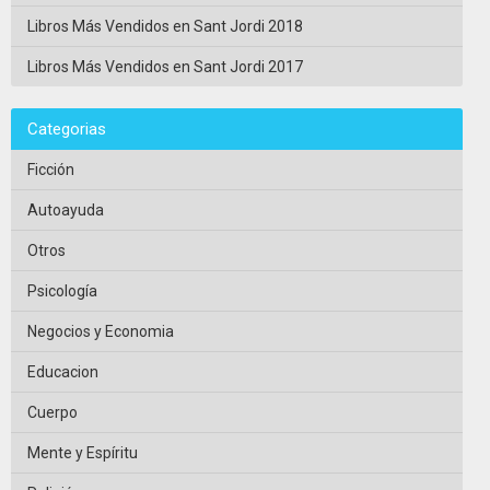
Libros Más Vendidos en Sant Jordi 2018
Libros Más Vendidos en Sant Jordi 2017
Categorias
Ficción
Autoayuda
Otros
Psicología
Negocios y Economia
Educacion
Cuerpo
Mente y Espíritu