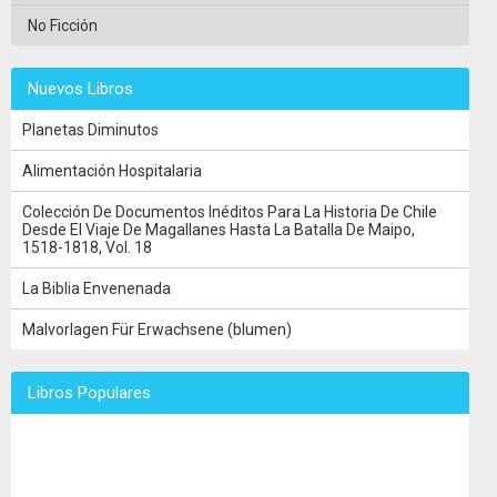
No Ficción
Nuevos Libros
Planetas Diminutos
Alimentación Hospitalaria
Colección De Documentos Inéditos Para La Historia De Chile
Desde El Viaje De Magallanes Hasta La Batalla De Maipo,
1518-1818, Vol. 18
La Biblia Envenenada
Malvorlagen Für Erwachsene (blumen)
Libros Populares