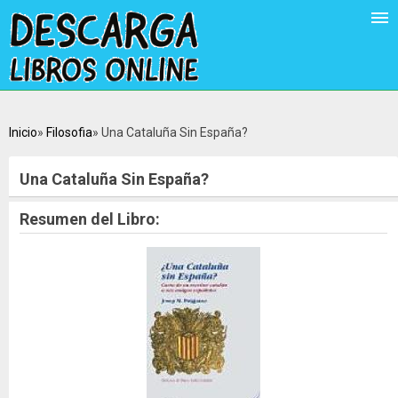
Inicio
Filosofia
Una Cataluña Sin España?
Una Cataluña Sin España?
Resumen del Libro: