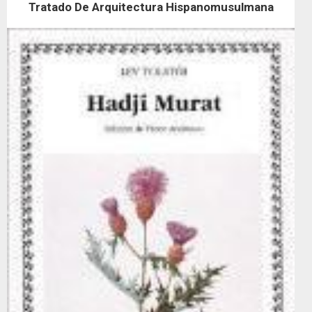
Tratado De Arquitectura Hispanomusulmana