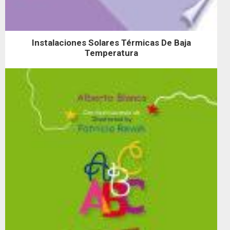
Instalaciones Solares Térmicas De Baja
Temperatura