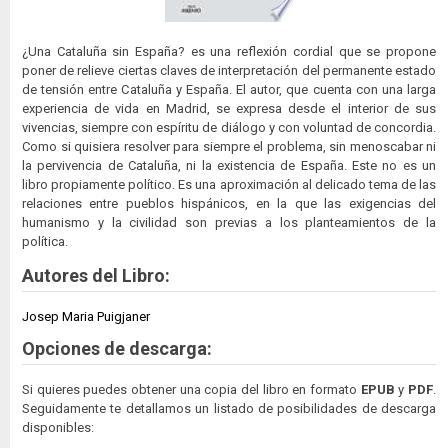
¿Una Cataluña sin España? es una reflexión cordial que se propone
poner de relieve ciertas claves de interpretación del permanente estado
de tensión entre Cataluña y España. El autor, que cuenta con una larga
experiencia de vida en Madrid, se expresa desde el interior de sus
vivencias, siempre con espíritu de diálogo y con voluntad de concordia.
Como si quisiera resolver para siempre el problema, sin menoscabar ni
la pervivencia de Cataluña, ni la existencia de España. Este no es un
libro propiamente político. Es una aproximación al delicado tema de las
relaciones entre pueblos hispánicos, en la que las exigencias del
humanismo y la civilidad son previas a los planteamientos de la
política.
Autores del Libro:
Josep Maria Puigjaner
Opciones de descarga:
Si quieres puedes obtener una copia del libro en formato
EPUB
y
PDF
.
Seguidamente te detallamos un listado de posibilidades de descarga
disponibles: