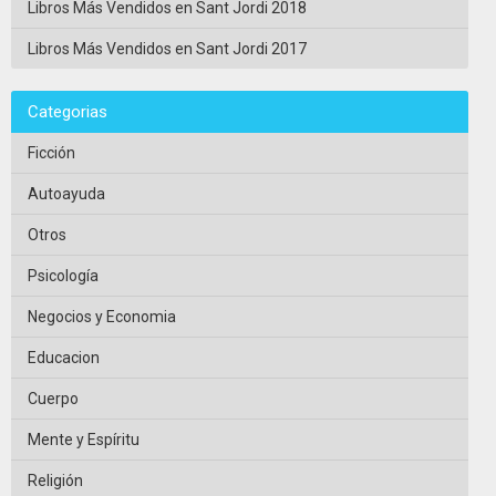
Libros Más Vendidos en Sant Jordi 2018
Libros Más Vendidos en Sant Jordi 2017
Categorias
Ficción
Autoayuda
Otros
Psicología
Negocios y Economia
Educacion
Cuerpo
Mente y Espíritu
Religión