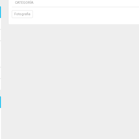
CATEGORÍA:
Fotografia