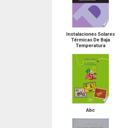
Instalaciones Solares
Térmicas De Baja
Temperatura
Abc