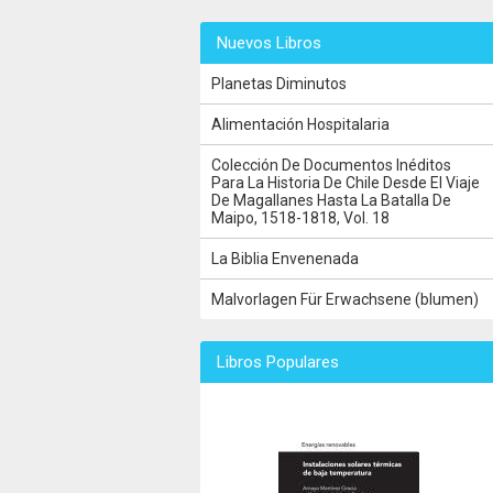
Nuevos Libros
Planetas Diminutos
Alimentación Hospitalaria
Colección De Documentos Inéditos
Para La Historia De Chile Desde El Viaje
De Magallanes Hasta La Batalla De
Maipo, 1518-1818, Vol. 18
La Biblia Envenenada
Malvorlagen Für Erwachsene (blumen)
Libros Populares