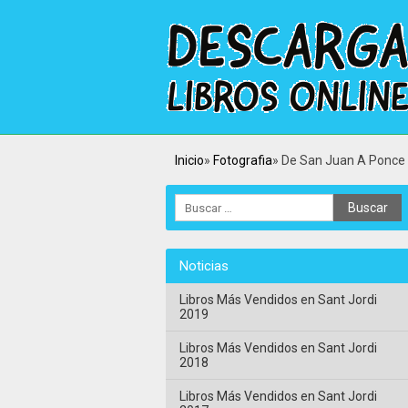
Inicio
Fotografia
De San Juan A Ponce 
Noticias
Libros Más Vendidos en Sant Jordi
2019
Libros Más Vendidos en Sant Jordi
2018
Libros Más Vendidos en Sant Jordi