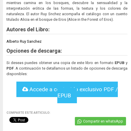
mientras camina en los bosques, descubre la sensualidad y la
interpretación erótica de las formas, la textura y los colores de
naturaleza. El autor Ruy Snchez acompaña el catálogo con un cuento
titulado Alicia en el bosque de Eros (Alice in the Forest of Eros).
Autores del Libro:
Alberto Ruy Sanchez
Opciones de descarga:
Si deseas puedes obtener una copia de este libro en formato
EPUB
y
PDF
. A continuación te detallamos un listado de opciones de descarga
disponibles:
Accede a contenido exclusivo PDF /
EPUB
COMPARTE ESTE ARTICULO:
Compartir en whatsApp