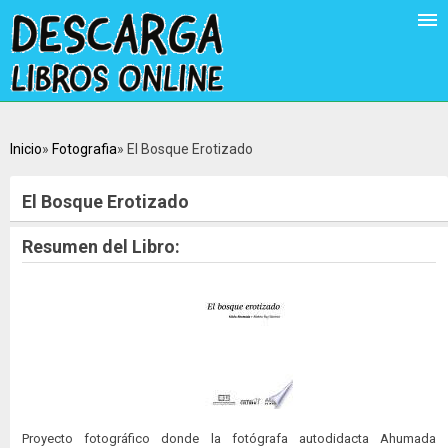
Inicio
Fotografia
El Bosque Erotizado
El Bosque Erotizado
Resumen del Libro:
Proyecto fotográfico donde la fotógrafa autodidacta Ahumada