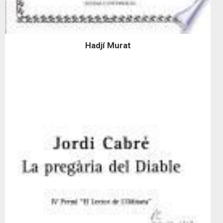
Hadjí Murat