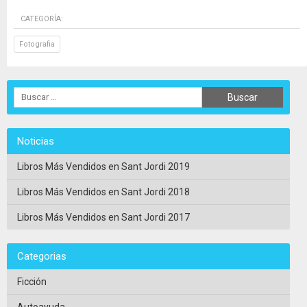
CATEGORÍA:
Fotografia
Noticias
Libros Más Vendidos en Sant Jordi 2019
Libros Más Vendidos en Sant Jordi 2018
Libros Más Vendidos en Sant Jordi 2017
Categorias
Ficción
Autoayuda