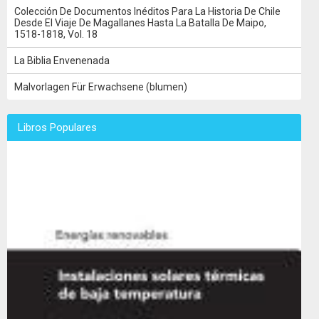
Colección De Documentos Inéditos Para La Historia De Chile
Desde El Viaje De Magallanes Hasta La Batalla De Maipo,
1518-1818, Vol. 18
La Biblia Envenenada
Malvorlagen Für Erwachsene (blumen)
Libros Populares