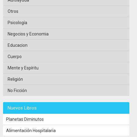
Otros
Psicología
Negocios y Economia
Educacion
Cuerpo
Mente y Espíritu
Religión
No Ficción
Nuevos Libros
Planetas Diminutos
Alimentación Hospitalaria