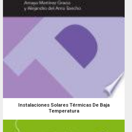
Instalaciones Solares Térmicas De Baja
Temperatura