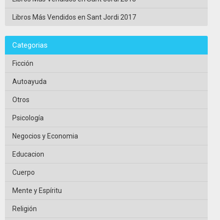
Libros Más Vendidos en Sant Jordi 2017
Categorias
Ficción
Autoayuda
Otros
Psicología
Negocios y Economia
Educacion
Cuerpo
Mente y Espíritu
Religión