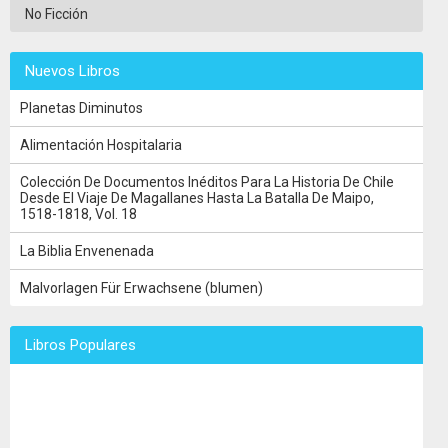
No Ficción
Nuevos Libros
Planetas Diminutos
Alimentación Hospitalaria
Colección De Documentos Inéditos Para La Historia De Chile
Desde El Viaje De Magallanes Hasta La Batalla De Maipo,
1518-1818, Vol. 18
La Biblia Envenenada
Malvorlagen Für Erwachsene (blumen)
Libros Populares