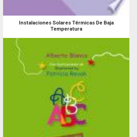
Instalaciones Solares Térmicas De Baja
Temperatura