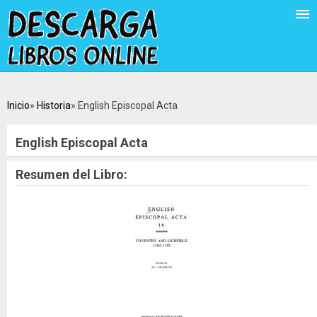
Inicio
Historia
English Episcopal Acta
English Episcopal Acta
Resumen del Libro: