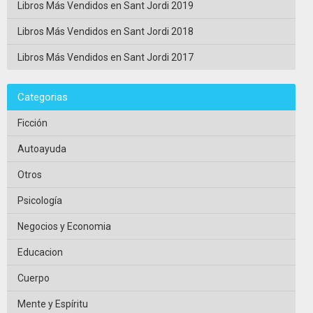
Libros Más Vendidos en Sant Jordi 2019
Libros Más Vendidos en Sant Jordi 2018
Libros Más Vendidos en Sant Jordi 2017
Categorias
Ficción
Autoayuda
Otros
Psicología
Negocios y Economia
Educacion
Cuerpo
Mente y Espíritu