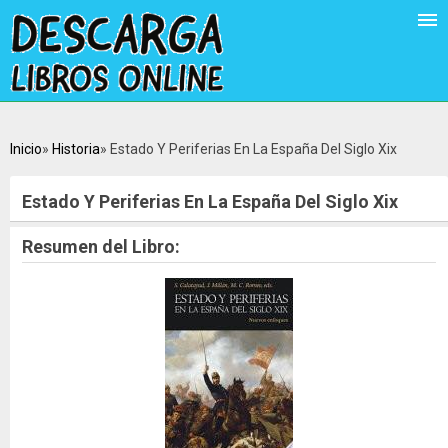
Inicio
Historia
Estado Y Periferias En La España Del Siglo Xix
Estado Y Periferias En La España Del Siglo Xix
Resumen del Libro: