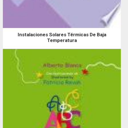
Instalaciones Solares Térmicas De Baja
Temperatura