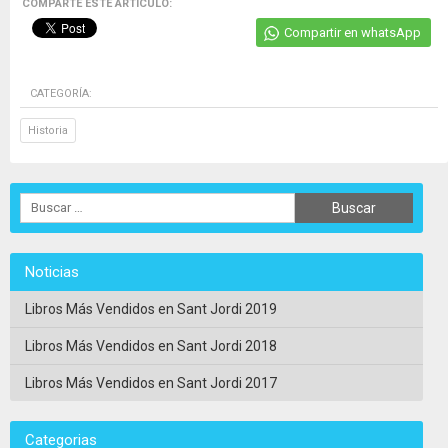
COMPARTE ESTE ARTICULO:
Compartir en whatsApp
CATEGORÍA:
Historia
Noticias
Libros Más Vendidos en Sant Jordi 2019
Libros Más Vendidos en Sant Jordi 2018
Libros Más Vendidos en Sant Jordi 2017
Categorias