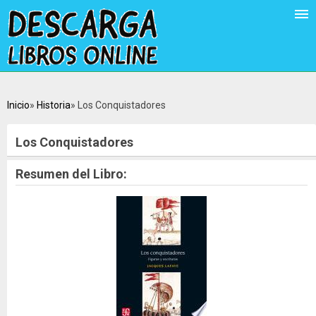
Inicio
Historia
Los Conquistadores
Los Conquistadores
Resumen del Libro: