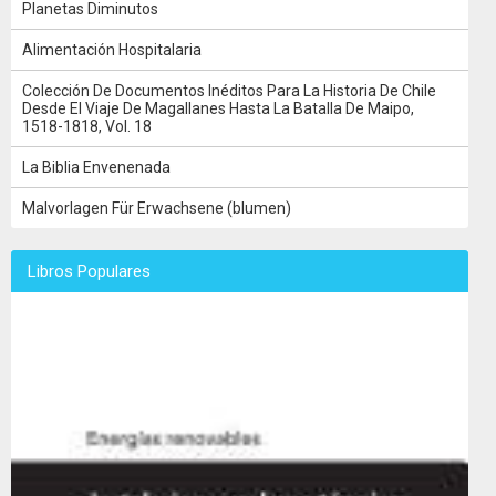
Planetas Diminutos
Alimentación Hospitalaria
Colección De Documentos Inéditos Para La Historia De Chile
Desde El Viaje De Magallanes Hasta La Batalla De Maipo,
1518-1818, Vol. 18
La Biblia Envenenada
Malvorlagen Für Erwachsene (blumen)
Libros Populares