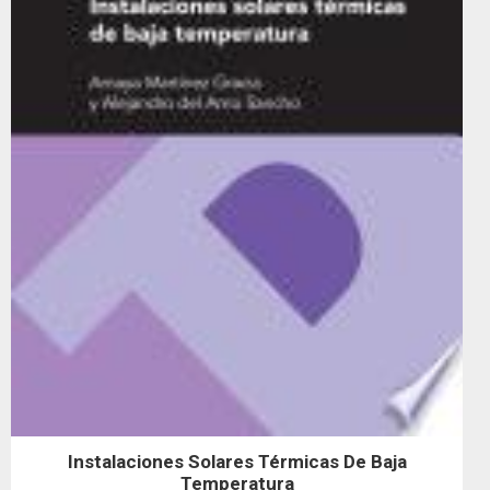
Instalaciones Solares Térmicas De Baja
Temperatura