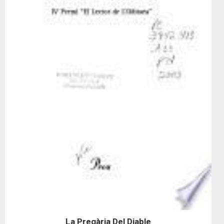
La Pregària Del Diable