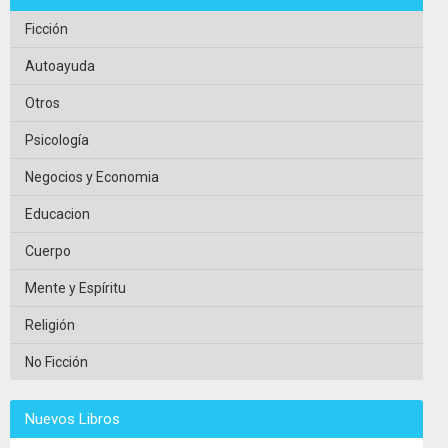
Ficción
Autoayuda
Otros
Psicología
Negocios y Economia
Educacion
Cuerpo
Mente y Espíritu
Religión
No Ficción
Nuevos Libros