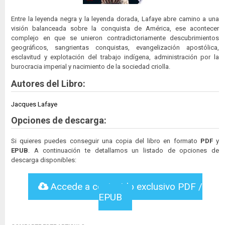
Entre la leyenda negra y la leyenda dorada, Lafaye abre camino a una
visión balanceada sobre la conquista de América, ese acontecer
complejo en que se unieron contradictoriamente descubrimientos
geográficos, sangrientas conquistas, evangelización apostólica,
esclavitud y explotación del trabajo indígena, administración por la
burocracia imperial y nacimiento de la sociedad criolla.
Autores del Libro:
Jacques Lafaye
Opciones de descarga:
Si quieres puedes conseguir una copia del libro en formato
PDF
y
EPUB
. A continuación te detallamos un listado de opciones de
descarga disponibles:
Accede a contenido exclusivo PDF /
EPUB