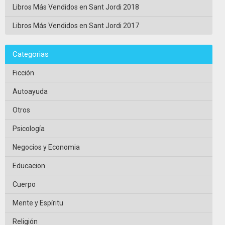
Libros Más Vendidos en Sant Jordi 2018
Libros Más Vendidos en Sant Jordi 2017
Categorias
Ficción
Autoayuda
Otros
Psicología
Negocios y Economia
Educacion
Cuerpo
Mente y Espíritu
Religión