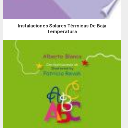
Instalaciones Solares Térmicas De Baja
Temperatura