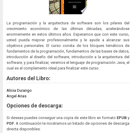
La programación y la arquitectura de software son los pilares del
crecimiento económico de las últimas décadas, acelerándose
enormemente en estos últimos años. Esperamos que con este curso,
usted pueda mejorar profesionalmente y le ayude a alcanzar sus
objetivos personales. El curso consta de los bloques temáticos de
fundamentos de la programación, fundamentos de las bases de datos,
introducción al diseño del software, introducción a la arquitectura del
software, y para finalizar, veremos el lenguaje de programación Java, el
cual es el complemento ideal para finalizar este curso.
Autores del Libro:
Alicia Durango
Angel Arias
Opciones de descarga:
Si deseas puedes conseguir una copia de este libro en formato
EPUB
y
PDF
. A continuación te mostramos un listado de opciones de descarga
directa disponibles: