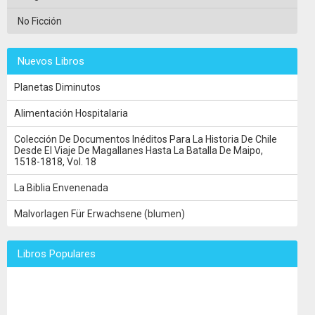
No Ficción
Nuevos Libros
Planetas Diminutos
Alimentación Hospitalaria
Colección De Documentos Inéditos Para La Historia De Chile
Desde El Viaje De Magallanes Hasta La Batalla De Maipo,
1518-1818, Vol. 18
La Biblia Envenenada
Malvorlagen Für Erwachsene (blumen)
Libros Populares