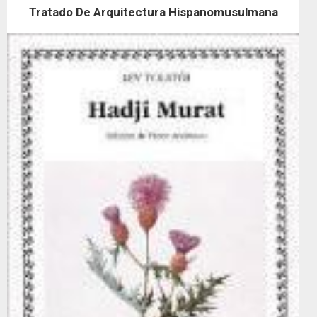
Tratado De Arquitectura Hispanomusulmana