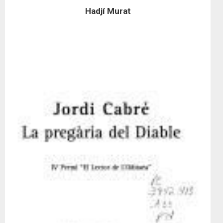
Hadjí Murat