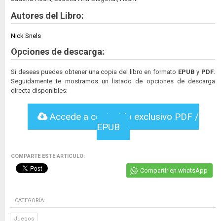
Autores del Libro:
Nick Snels
Opciones de descarga:
Si deseas puedes obtener una copia del libro en formato
EPUB
y
PDF
.
Seguidamente te mostramos un listado de opciones de descarga
directa disponibles:
Accede a contenido exclusivo PDF /
EPUB
COMPARTE ESTE ARTICULO:
Compartir en whatsApp
CATEGORÍA:
Juegos