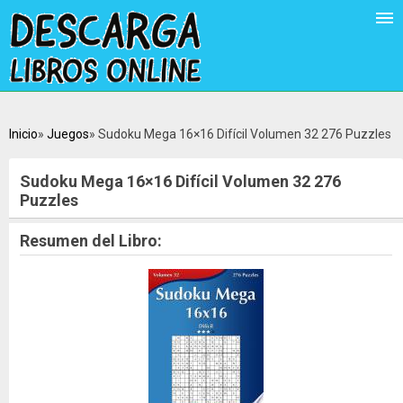
Inicio
Juegos
Sudoku Mega 16×16 Difícil Volumen 32 276 Puzzles
Sudoku Mega 16×16 Difícil Volumen 32 276
Puzzles
Resumen del Libro: