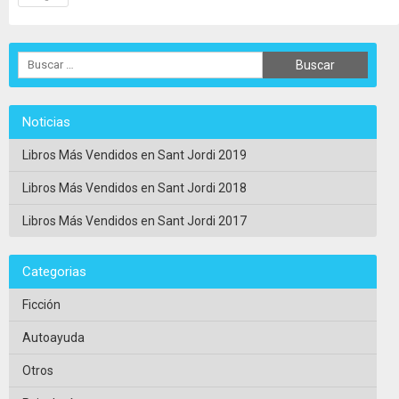
Noticias
Libros Más Vendidos en Sant Jordi 2019
Libros Más Vendidos en Sant Jordi 2018
Libros Más Vendidos en Sant Jordi 2017
Categorias
Ficción
Autoayuda
Otros