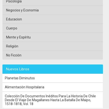
Psicología
Negocios y Economia
Educacion
Cuerpo
Mente y Espíritu
Religión
No Ficción
Nuevos Libros
Planetas Diminutos
Alimentación Hospitalaria
Colección De Documentos Inéditos Para La Historia De Chile
Desde El Viaje De Magallanes Hasta La Batalla De Maipo,
1518-1818, Vol. 18