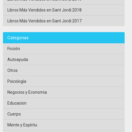
Libros Más Vendidos en Sant Jordi 2018
Libros Más Vendidos en Sant Jordi 2017
Categorias
Ficción
Autoayuda
Otros
Psicología
Negocios y Economia
Educacion
Cuerpo
Mente y Espíritu