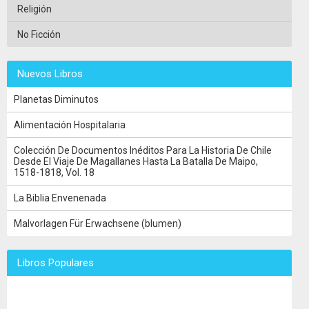
Religión
No Ficción
Nuevos Libros
Planetas Diminutos
Alimentación Hospitalaria
Colección De Documentos Inéditos Para La Historia De Chile
Desde El Viaje De Magallanes Hasta La Batalla De Maipo,
1518-1818, Vol. 18
La Biblia Envenenada
Malvorlagen Für Erwachsene (blumen)
Libros Populares