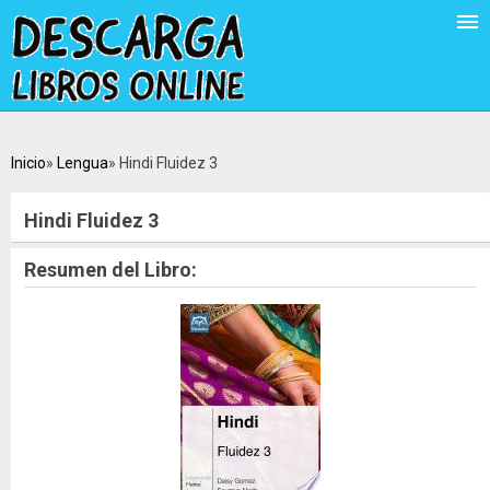
Inicio
Lengua
Hindi Fluidez 3
Hindi Fluidez 3
Resumen del Libro: