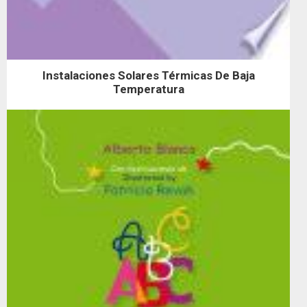
Instalaciones Solares Térmicas De Baja
Temperatura