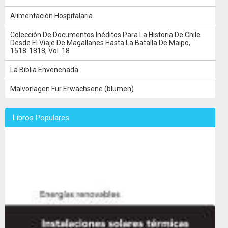
Alimentación Hospitalaria
Colección De Documentos Inéditos Para La Historia De Chile
Desde El Viaje De Magallanes Hasta La Batalla De Maipo,
1518-1818, Vol. 18
La Biblia Envenenada
Malvorlagen Für Erwachsene (blumen)
Libros Populares