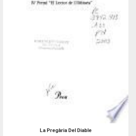
La Pregària Del Diable