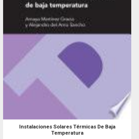
Instalaciones Solares Térmicas De Baja
Temperatura