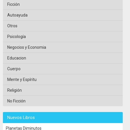
Ficción
Autoayuda
Otros
Psicología
Negocios y Economia
Educacion
Cuerpo
Mente y Espíritu
Religión
No Ficción
Nuevos Libros
Planetas Diminutos