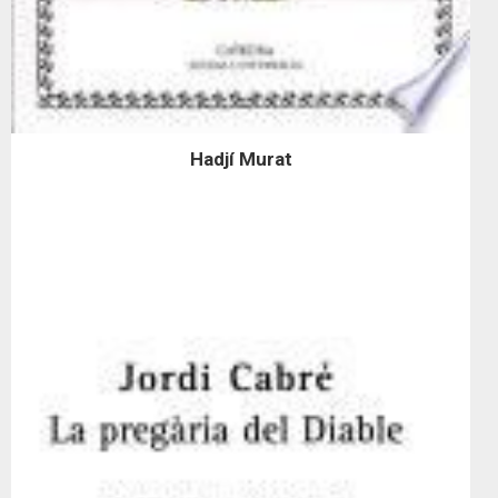
Hadjí Murat