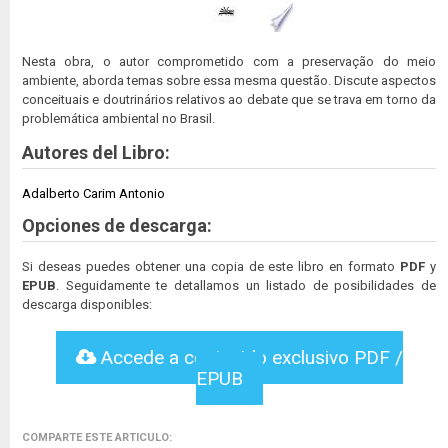
Nesta obra, o autor comprometido com a preservação do meio
ambiente, aborda temas sobre essa mesma questão. Discute aspectos
conceituais e doutrinários relativos ao debate que se trava em torno da
problemática ambiental no Brasil.
Autores del Libro:
Adalberto Carim Antonio
Opciones de descarga:
Si deseas puedes obtener una copia de este libro en formato
PDF
y
EPUB
. Seguidamente te detallamos un listado de posibilidades de
descarga disponibles:
Accede a contenido exclusivo PDF /
EPUB
COMPARTE ESTE ARTICULO: