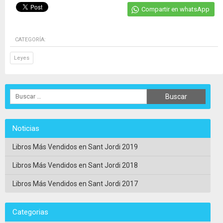
Compartir en whatsApp
CATEGORÍA:
Leyes
Noticias
Libros Más Vendidos en Sant Jordi 2019
Libros Más Vendidos en Sant Jordi 2018
Libros Más Vendidos en Sant Jordi 2017
Categorias