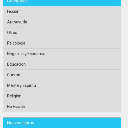
Categorias
Ficción
Autoayuda
Otros
Psicología
Negocios y Economia
Educacion
Cuerpo
Mente y Espíritu
Religión
No Ficción
Nuevos Libros