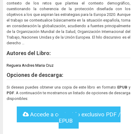
contexto de los retos que plantea el contexto demográfico,
cuestionando la coherencia de la protección diseñada con los
objetivos a los que aspiran las estrategias para la Europa 2020. Aunque
el trabajo se contextualice básicamente en la situación española, toma
en consideración la globalización, acudiendo a fuentes principalmente
de la Organización Mundial de la Salud, Organización Internacional del
Trabajo, Naciones Unidas y de la Unión Europea. El hilo discursivo es el
derecho …
Autores del Libro:
Reguera Andres Maria Cruz
Opciones de descarga:
Si deseas puedes obtener una copia de este libro en formato
EPUB
y
PDF
. A continuación te mostramos un listado de opciones de descarga
disponibles:
Accede a contenido exclusivo PDF /
EPUB