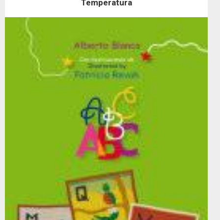
Temperatura