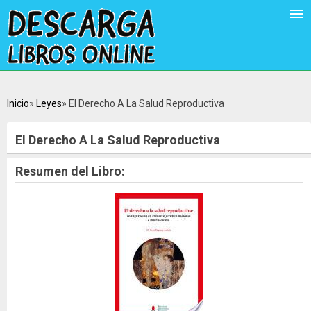
Inicio
Leyes
El Derecho A La Salud Reproductiva
El Derecho A La Salud Reproductiva
Resumen del Libro: