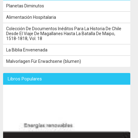
Planetas Diminutos
Alimentación Hospitalaria
Colección De Documentos Inéditos Para La Historia De Chile
Desde El Viaje De Magallanes Hasta La Batalla De Maipo,
1518-1818, Vol. 18
La Biblia Envenenada
Malvorlagen Für Erwachsene (blumen)
Libros Populares