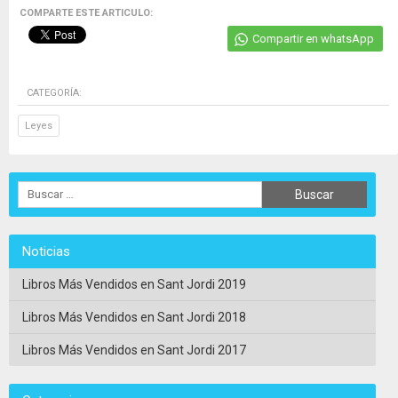
COMPARTE ESTE ARTICULO:
Compartir en whatsApp
CATEGORÍA:
Leyes
Noticias
Libros Más Vendidos en Sant Jordi 2019
Libros Más Vendidos en Sant Jordi 2018
Libros Más Vendidos en Sant Jordi 2017