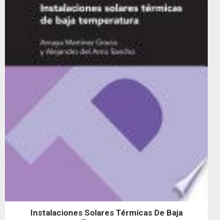
Instalaciones Solares Térmicas De Baja