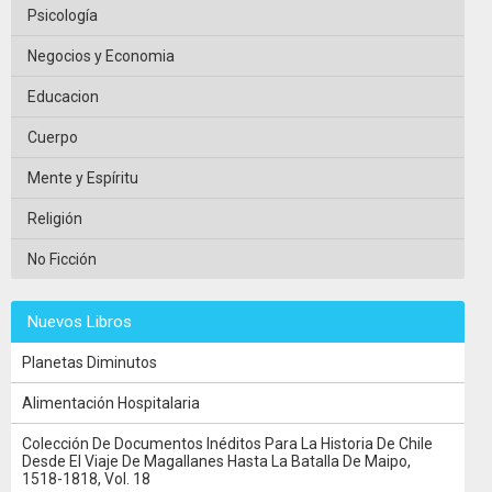
Psicología
Negocios y Economia
Educacion
Cuerpo
Mente y Espíritu
Religión
No Ficción
Nuevos Libros
Planetas Diminutos
Alimentación Hospitalaria
Colección De Documentos Inéditos Para La Historia De Chile
Desde El Viaje De Magallanes Hasta La Batalla De Maipo,
1518-1818, Vol. 18