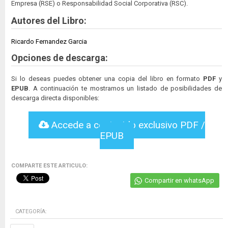
Empresa (RSE) o Responsabilidad Social Corporativa (RSC).
Autores del Libro:
Ricardo Fernandez Garcia
Opciones de descarga:
Si lo deseas puedes obtener una copia del libro en formato
PDF
y
EPUB
. A continuación te mostramos un listado de posibilidades de
descarga directa disponibles:
Accede a contenido exclusivo PDF /
EPUB
COMPARTE ESTE ARTICULO:
Compartir en whatsApp
CATEGORÍA: