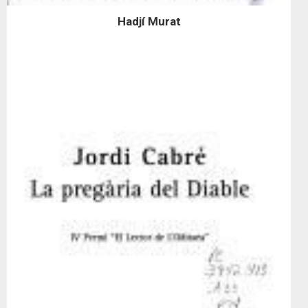
Hadjí Murat