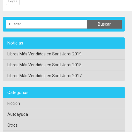
Leyes
Noticias
Libros Más Vendidos en Sant Jordi 2019
Libros Más Vendidos en Sant Jordi 2018
Libros Más Vendidos en Sant Jordi 2017
Categorias
Ficción
Autoayuda
Otros