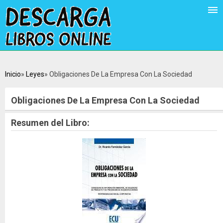
Inicio
Leyes
Obligaciones De La Empresa Con La Sociedad
Obligaciones De La Empresa Con La Sociedad
Resumen del Libro: