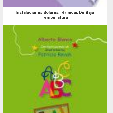
Instalaciones Solares Térmicas De Baja
Temperatura