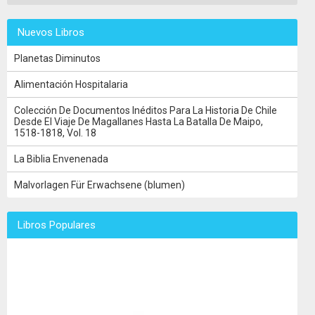
Nuevos Libros
Planetas Diminutos
Alimentación Hospitalaria
Colección De Documentos Inéditos Para La Historia De Chile
Desde El Viaje De Magallanes Hasta La Batalla De Maipo,
1518-1818, Vol. 18
La Biblia Envenenada
Malvorlagen Für Erwachsene (blumen)
Libros Populares