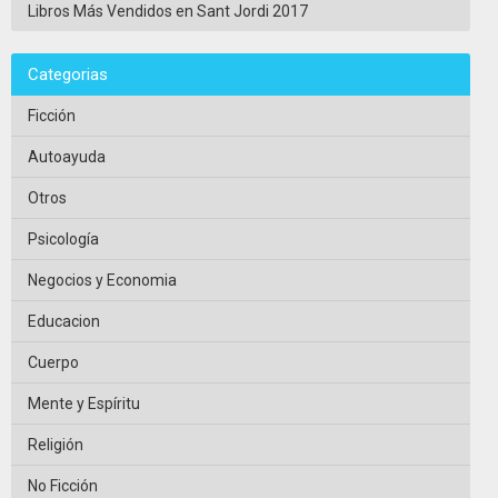
Libros Más Vendidos en Sant Jordi 2017
Categorias
Ficción
Autoayuda
Otros
Psicología
Negocios y Economia
Educacion
Cuerpo
Mente y Espíritu
Religión
No Ficción