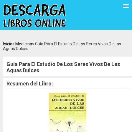
Inicio
Medicina
Guía Para El Estudio De Los Seres Vivos De Las
Aguas Dulces
Guía Para El Estudio De Los Seres Vivos De Las
Aguas Dulces
Resumen del Libro: