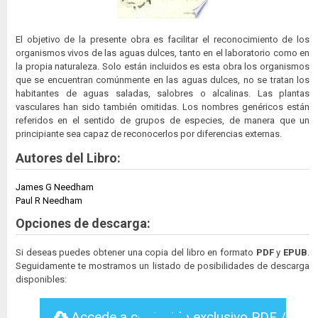
El objetivo de la presente obra es facilitar el reconocimiento de los
organismos vivos de las aguas dulces, tanto en el laboratorio como en
la propia naturaleza. Solo están incluidos es esta obra los organismos
que se encuentran comúnmente en las aguas dulces, no se tratan los
habitantes de aguas saladas, salobres o alcalinas. Las plantas
vasculares han sido también omitidas. Los nombres genéricos están
referidos en el sentido de grupos de especies, de manera que un
principiante sea capaz de reconocerlos por diferencias externas.
Autores del Libro:
James G Needham
Paul R Needham
Opciones de descarga:
Si deseas puedes obtener una copia del libro en formato
PDF
y
EPUB
.
Seguidamente te mostramos un listado de posibilidades de descarga
disponibles:
Accede a contenido exclusivo PDF /