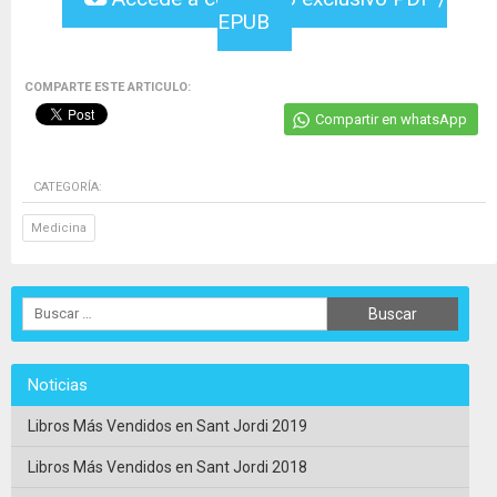
EPUB
COMPARTE ESTE ARTICULO:
Compartir en whatsApp
CATEGORÍA:
Medicina
Noticias
Libros Más Vendidos en Sant Jordi 2019
Libros Más Vendidos en Sant Jordi 2018