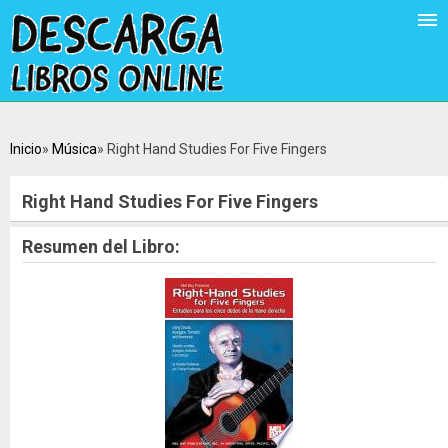
Inicio
Música
Right Hand Studies For Five Fingers
Right Hand Studies For Five Fingers
Resumen del Libro: