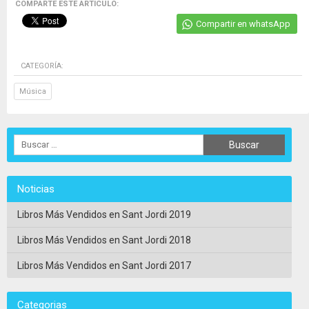
COMPARTE ESTE ARTICULO:
Compartir en whatsApp
CATEGORÍA:
Música
Noticias
Libros Más Vendidos en Sant Jordi 2019
Libros Más Vendidos en Sant Jordi 2018
Libros Más Vendidos en Sant Jordi 2017
Categorias