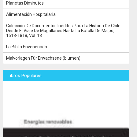
Planetas Diminutos
Alimentación Hospitalaria
Colección De Documentos Inéditos Para La Historia De Chile
Desde El Viaje De Magallanes Hasta La Batalla De Maipo,
1518-1818, Vol. 18
La Biblia Envenenada
Malvorlagen Für Erwachsene (blumen)
Libros Populares