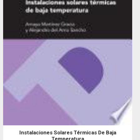
Instalaciones Solares Térmicas De Baja
Temperatura