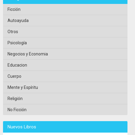
Ficción
Autoayuda
Otros
Psicología
Negocios y Economia
Educacion
Cuerpo
Mente y Espíritu
Religión
No Ficción
Nuevos Libros