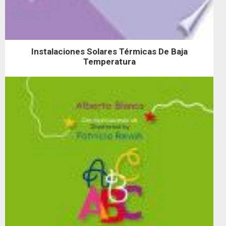
Instalaciones Solares Térmicas De Baja
Temperatura