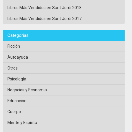
Libros Más Vendidos en Sant Jordi 2018
Libros Más Vendidos en Sant Jordi 2017
Categorias
Ficción
Autoayuda
Otros
Psicología
Negocios y Economia
Educacion
Cuerpo
Mente y Espíritu