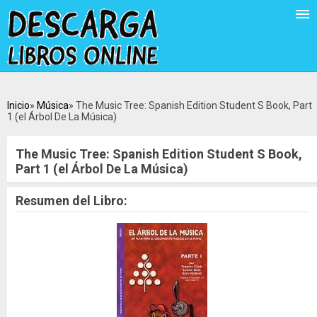
Inicio
Música
The Music Tree: Spanish Edition Student S Book, Part
1 (el Árbol De La Música)
The Music Tree: Spanish Edition Student S Book,
Part 1 (el Árbol De La Música)
Resumen del Libro: