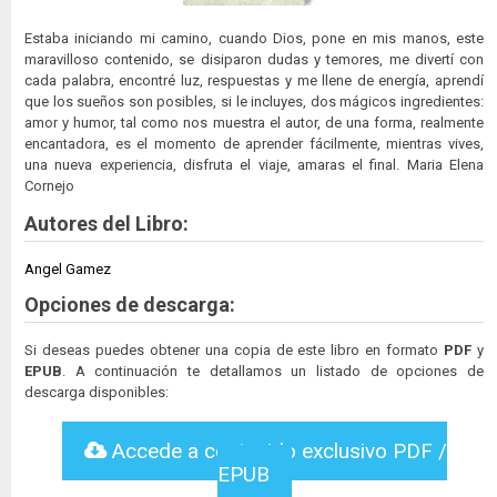
Estaba iniciando mi camino, cuando Dios, pone en mis manos, este
maravilloso contenido, se disiparon dudas y temores, me divertí con
cada palabra, encontré luz, respuestas y me llene de energía, aprendí
que los sueños son posibles, si le incluyes, dos mágicos ingredientes:
amor y humor, tal como nos muestra el autor, de una forma, realmente
encantadora, es el momento de aprender fácilmente, mientras vives,
una nueva experiencia, disfruta el viaje, amaras el final. Maria Elena
Cornejo
Autores del Libro:
Angel Gamez
Opciones de descarga:
Si deseas puedes obtener una copia de este libro en formato
PDF
y
EPUB
. A continuación te detallamos un listado de opciones de
descarga disponibles:
Accede a contenido exclusivo PDF /
EPUB