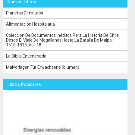
Nuevos Libros
Planetas Diminutos
Alimentación Hospitalaria
Colección De Documentos Inéditos Para La Historia De Chile
Desde El Viaje De Magallanes Hasta La Batalla De Maipo,
1518-1818, Vol. 18
La Biblia Envenenada
Malvorlagen Für Erwachsene (blumen)
Libros Populares