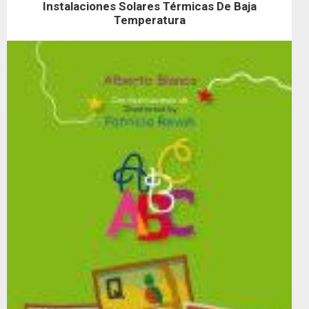
Instalaciones Solares Térmicas De Baja
Temperatura