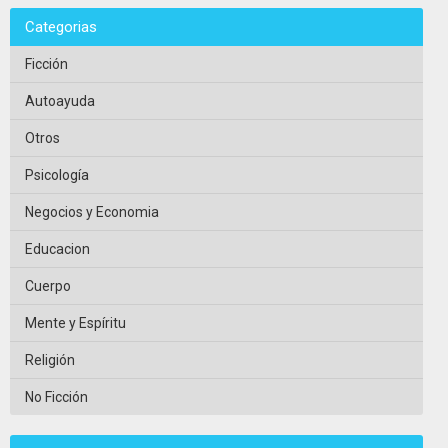
Categorias
Ficción
Autoayuda
Otros
Psicología
Negocios y Economia
Educacion
Cuerpo
Mente y Espíritu
Religión
No Ficción