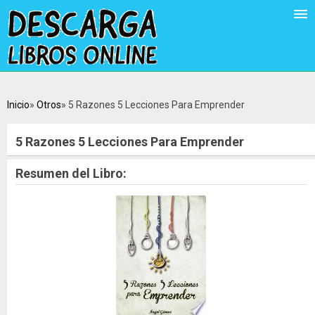
Inicio
Otros
5 Razones 5 Lecciones Para Emprender
5 Razones 5 Lecciones Para Emprender
Resumen del Libro: