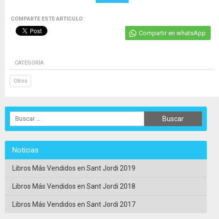
COMPARTE ESTE ARTICULO:
Compartir en whatsApp
CATEGORÍA:
Otros
Noticias
Libros Más Vendidos en Sant Jordi 2019
Libros Más Vendidos en Sant Jordi 2018
Libros Más Vendidos en Sant Jordi 2017