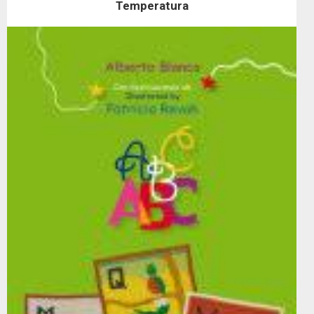
Temperatura