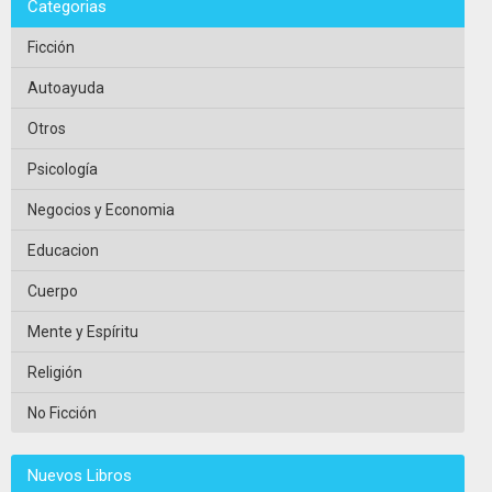
Categorias
Ficción
Autoayuda
Otros
Psicología
Negocios y Economia
Educacion
Cuerpo
Mente y Espíritu
Religión
No Ficción
Nuevos Libros