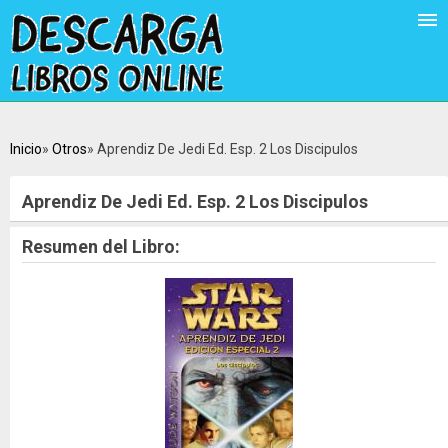
Inicio
Otros
Aprendiz De Jedi Ed. Esp. 2 Los Discipulos
Aprendiz De Jedi Ed. Esp. 2 Los Discipulos
Resumen del Libro: