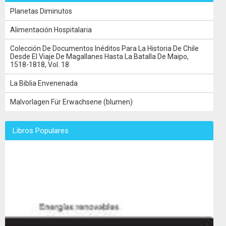
Planetas Diminutos
Alimentación Hospitalaria
Colección De Documentos Inéditos Para La Historia De Chile
Desde El Viaje De Magallanes Hasta La Batalla De Maipo,
1518-1818, Vol. 18
La Biblia Envenenada
Malvorlagen Für Erwachsene (blumen)
Libros Populares