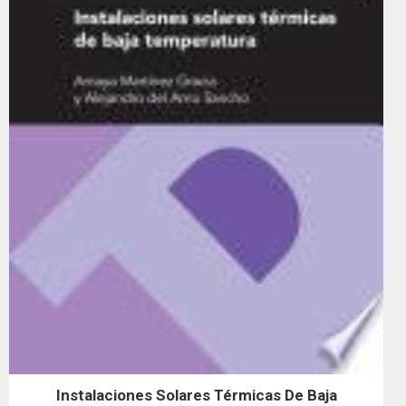
Instalaciones Solares Térmicas De Baja