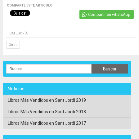
COMPARTE ESTE ARTICULO:
Compartir en whatsApp
CATEGORÍA:
Otros
Noticias
Libros Más Vendidos en Sant Jordi 2019
Libros Más Vendidos en Sant Jordi 2018
Libros Más Vendidos en Sant Jordi 2017