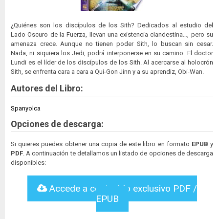
¿Quiénes son los discípulos de los Sith? Dedicados al estudio del
Lado Oscuro de la Fuerza, llevan una existencia clandestina…, pero su
amenaza crece. Aunque no tienen poder Sith, lo buscan sin cesar.
Nada, ni siquiera los Jedi, podrá interponerse en su camino. El doctor
Lundi es el líder de los discípulos de los Sith. Al acercarse al holocrón
Sith, se enfrenta cara a cara a Qui-Gon Jinn y a su aprendiz, Obi-Wan.
Autores del Libro:
Spanyolca
Opciones de descarga:
Si quieres puedes obtener una copia de este libro en formato
EPUB
y
PDF
. A continuación te detallamos un listado de opciones de descarga
disponibles:
Accede a contenido exclusivo PDF /
EPUB