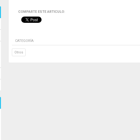
COMPARTE ESTE ARTICULO:
CATEGORÍA:
Otros