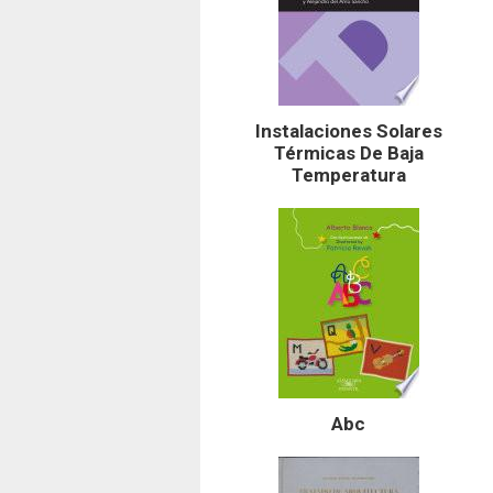
Instalaciones Solares
Térmicas De Baja
Temperatura
Abc