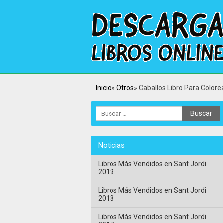
Inicio
Otros
Caballos Libro Para Colorea
Noticias
Libros Más Vendidos en Sant Jordi
2019
Libros Más Vendidos en Sant Jordi
2018
Libros Más Vendidos en Sant Jordi