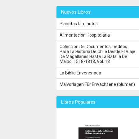
Nuevos Libros
Planetas Diminutos
Alimentación Hospitalaria
Colección De Documentos Inéditos
Para La Historia De Chile Desde El Viaje
De Magallanes Hasta La Batalla De
Maipo, 1518-1818, Vol. 18
La Biblia Envenenada
Malvorlagen Für Erwachsene (blumen)
Libros Populares