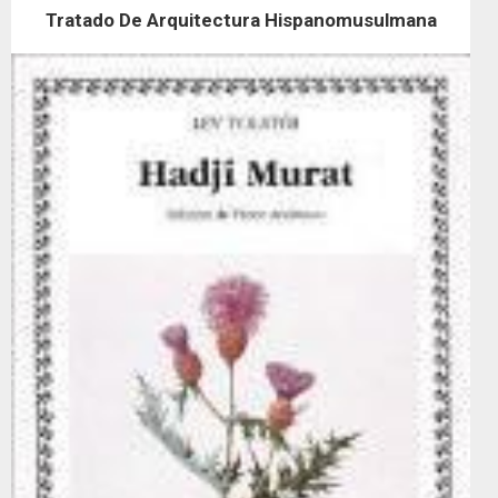
Tratado De Arquitectura Hispanomusulmana