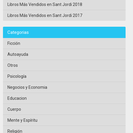
Libros Más Vendidos en Sant Jordi 2018
Libros Más Vendidos en Sant Jordi 2017
Categorias
Ficción
Autoayuda
Otros
Psicología
Negocios y Economia
Educacion
Cuerpo
Mente y Espíritu
Religión