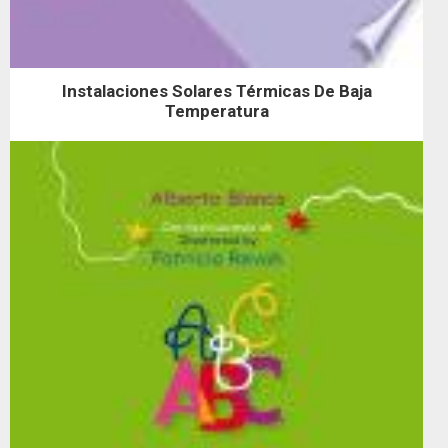
Instalaciones Solares Térmicas De Baja
Temperatura