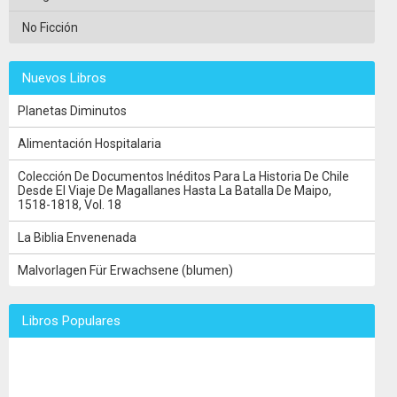
No Ficción
Nuevos Libros
Planetas Diminutos
Alimentación Hospitalaria
Colección De Documentos Inéditos Para La Historia De Chile
Desde El Viaje De Magallanes Hasta La Batalla De Maipo,
1518-1818, Vol. 18
La Biblia Envenenada
Malvorlagen Für Erwachsene (blumen)
Libros Populares