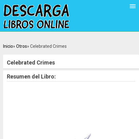
Inicio
Otros
Celebrated Crimes
Celebrated Crimes
Resumen del Libro: