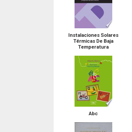
Instalaciones Solares
Térmicas De Baja
Temperatura
Abc