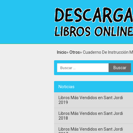
Inicio
Otros
Cuaderno De Instrucción M
Noticias
Libros Más Vendidos en Sant Jordi
2019
Libros Más Vendidos en Sant Jordi
2018
Libros Más Vendidos en Sant Jordi