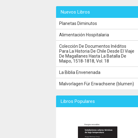
Nuevos Libros
Planetas Diminutos
Alimentación Hospitalaria
Colección De Documentos Inéditos
Para La Historia De Chile Desde El Viaje
De Magallanes Hasta La Batalla De
Maipo, 1518-1818, Vol. 18
La Biblia Envenenada
Malvorlagen Für Erwachsene (blumen)
Libros Populares