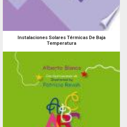
Instalaciones Solares Térmicas De Baja
Temperatura