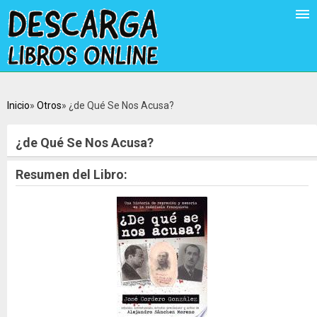
Inicio
Otros
¿de Qué Se Nos Acusa?
¿de Qué Se Nos Acusa?
Resumen del Libro: