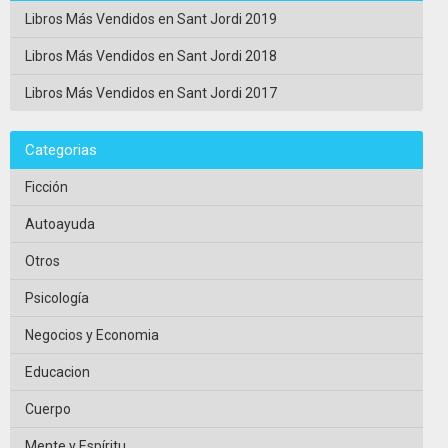
Libros Más Vendidos en Sant Jordi 2019
Libros Más Vendidos en Sant Jordi 2018
Libros Más Vendidos en Sant Jordi 2017
Categorias
Ficción
Autoayuda
Otros
Psicología
Negocios y Economia
Educacion
Cuerpo
Mente y Espíritu