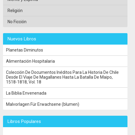
Religión
No Ficción
Nuevos Libros
Planetas Diminutos
Alimentación Hospitalaria
Colección De Documentos Inéditos Para La Historia De Chile
Desde El Viaje De Magallanes Hasta La Batalla De Maipo,
1518-1818, Vol. 18
La Biblia Envenenada
Malvorlagen Für Erwachsene (blumen)
Libros Populares