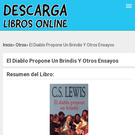
Inicio
Otros
El Diablo Propone Un Brindis Y Otros Ensayos
El Diablo Propone Un Brindis Y Otros Ensayos
Resumen del Libro: