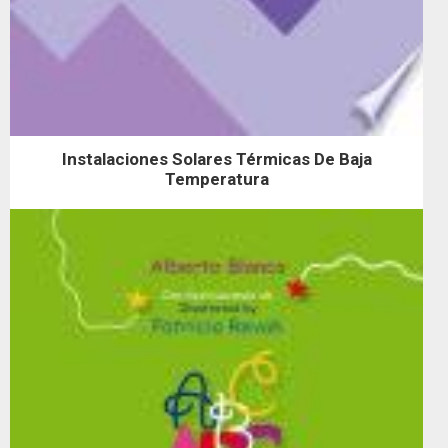
Instalaciones Solares Térmicas De Baja
Temperatura