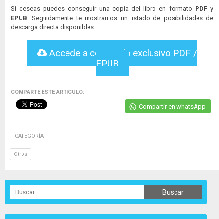
Si deseas puedes conseguir una copia del libro en formato
PDF
y
EPUB
. Seguidamente te mostramos un listado de posibilidades de
descarga directa disponibles:
Accede a contenido exclusivo PDF /
EPUB
COMPARTE ESTE ARTICULO:
Compartir en whatsApp
CATEGORÍA:
Otros