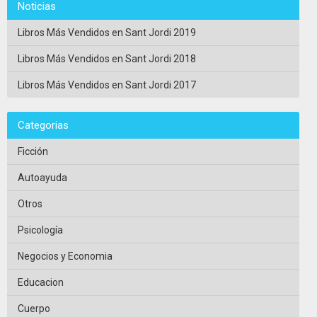
Noticias
Libros Más Vendidos en Sant Jordi 2019
Libros Más Vendidos en Sant Jordi 2018
Libros Más Vendidos en Sant Jordi 2017
Categorias
Ficción
Autoayuda
Otros
Psicología
Negocios y Economia
Educacion
Cuerpo