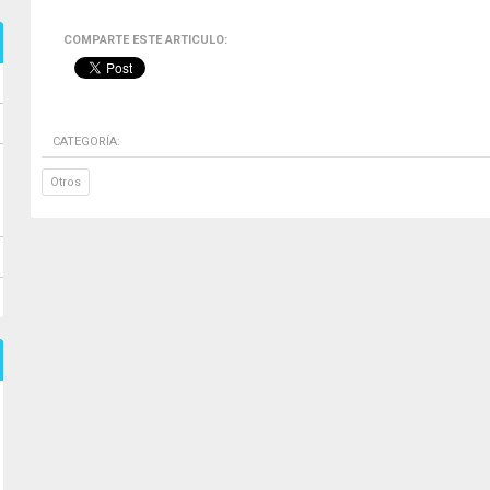
COMPARTE ESTE ARTICULO:
CATEGORÍA:
Otros