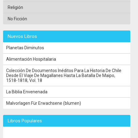
Religión
No Ficción
Nuevos Libros
Planetas Diminutos
Alimentación Hospitalaria
Colección De Documentos Inéditos Para La Historia De Chile
Desde El Viaje De Magallanes Hasta La Batalla De Maipo,
1518-1818, Vol. 18
La Biblia Envenenada
Malvorlagen Für Erwachsene (blumen)
Libros Populares