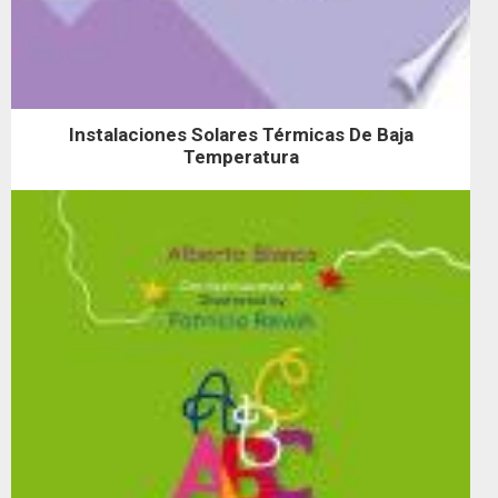
Instalaciones Solares Térmicas De Baja
Temperatura