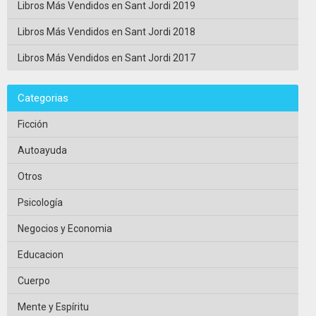
Libros Más Vendidos en Sant Jordi 2019
Libros Más Vendidos en Sant Jordi 2018
Libros Más Vendidos en Sant Jordi 2017
Categorias
Ficción
Autoayuda
Otros
Psicología
Negocios y Economia
Educacion
Cuerpo
Mente y Espíritu