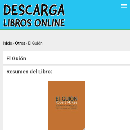
Inicio
Otros
El Guión
El Guión
Resumen del Libro: