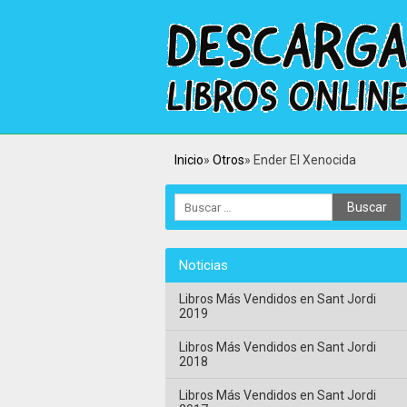
Inicio
Otros
Ender El Xenocida
Noticias
Libros Más Vendidos en Sant Jordi
2019
Libros Más Vendidos en Sant Jordi
2018
Libros Más Vendidos en Sant Jordi