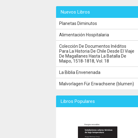
Nuevos Libros
Planetas Diminutos
Alimentación Hospitalaria
Colección De Documentos Inéditos
Para La Historia De Chile Desde El Viaje
De Magallanes Hasta La Batalla De
Maipo, 1518-1818, Vol. 18
La Biblia Envenenada
Malvorlagen Für Erwachsene (blumen)
Libros Populares