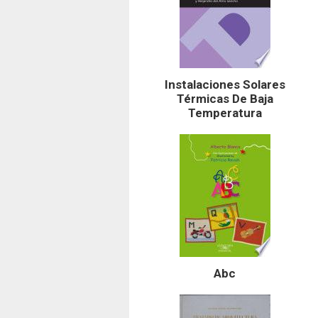
Instalaciones Solares
Térmicas De Baja
Temperatura
Abc