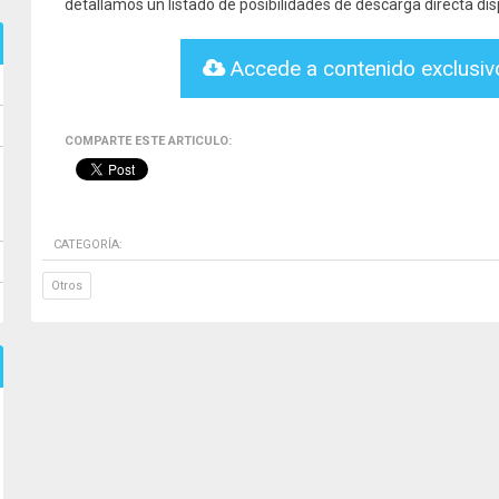
detallamos un listado de posibilidades de descarga directa dis
Accede a contenido exclusi
COMPARTE ESTE ARTICULO:
CATEGORÍA:
Otros