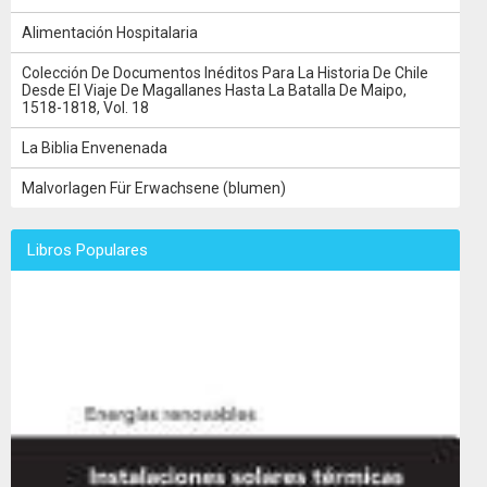
Alimentación Hospitalaria
Colección De Documentos Inéditos Para La Historia De Chile
Desde El Viaje De Magallanes Hasta La Batalla De Maipo,
1518-1818, Vol. 18
La Biblia Envenenada
Malvorlagen Für Erwachsene (blumen)
Libros Populares