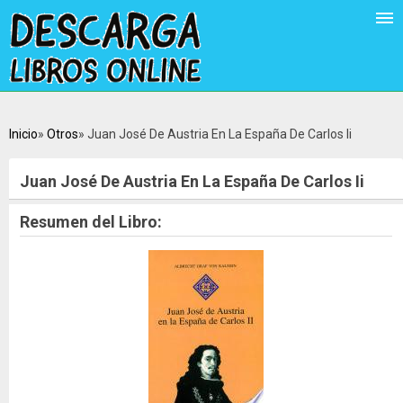
Inicio
Otros
Juan José De Austria En La España De Carlos Ii
Juan José De Austria En La España De Carlos Ii
Resumen del Libro: