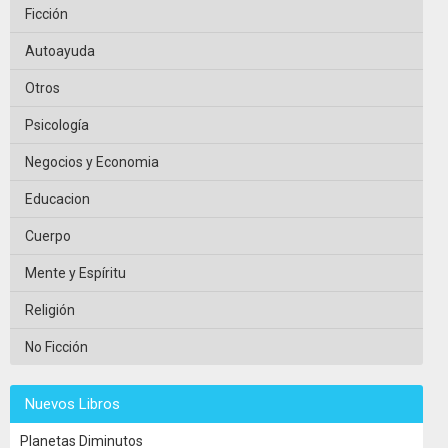
Ficción
Autoayuda
Otros
Psicología
Negocios y Economia
Educacion
Cuerpo
Mente y Espíritu
Religión
No Ficción
Nuevos Libros
Planetas Diminutos