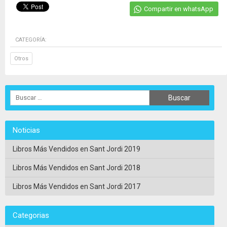
Compartir en whatsApp
CATEGORÍA:
Otros
Noticias
Libros Más Vendidos en Sant Jordi 2019
Libros Más Vendidos en Sant Jordi 2018
Libros Más Vendidos en Sant Jordi 2017
Categorias