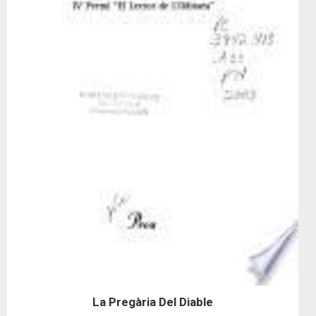
La Pregària Del Diable