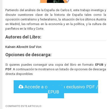
Partiendo del análisis de la España de Carlos II, este trabajo investiga y
discute cuestiones clave de la historia de España tales como la
oposición centralismo y federalismo, la situación de los últimos Austria
en Madrid, las reformas en la economía y en la política, y la cultura de
panfletos en la Villa y Corte.
Autores del Libro:
Kalnein Albrecht Graf Von
Opciones de descarga:
Si quieres puedes conseguir una copia del libro en formato
EPUB
y
PDF
. A continuación te mostramos un listado de opciones de descarga
directa disponibles:
Accede a contenido exclusivo PDF /
EPUB
COMPARTE ESTE ARTICULO: