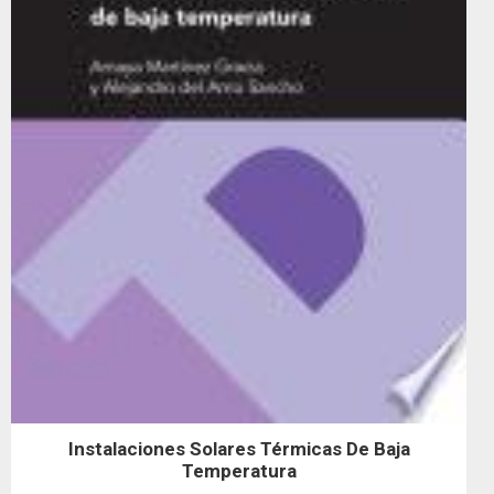
Instalaciones Solares Térmicas De Baja
Temperatura