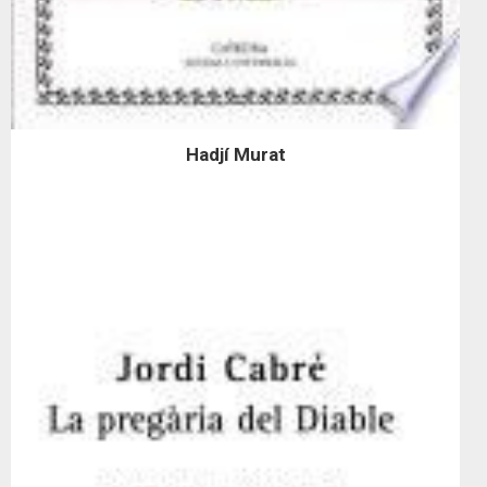
Hadjí Murat