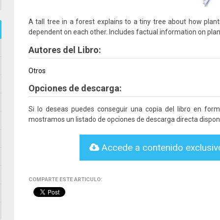
A tall tree in a forest explains to a tiny tree about how pla
dependent on each other. Includes factual information on plan
Autores del Libro:
Otros
Opciones de descarga:
Si lo deseas puedes conseguir una copia del libro en for
mostramos un listado de opciones de descarga directa disponi
Accede a contenido exclusi
COMPARTE ESTE ARTICULO: