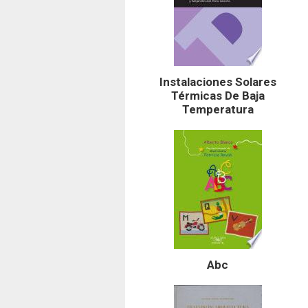
Instalaciones Solares
Térmicas De Baja
Temperatura
Abc