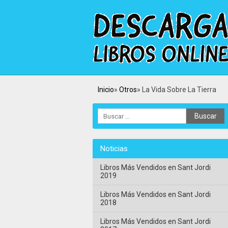
Inicio
Otros
La Vida Sobre La Tierra
Noticias
Libros Más Vendidos en Sant Jordi
2019
Libros Más Vendidos en Sant Jordi
2018
Libros Más Vendidos en Sant Jordi