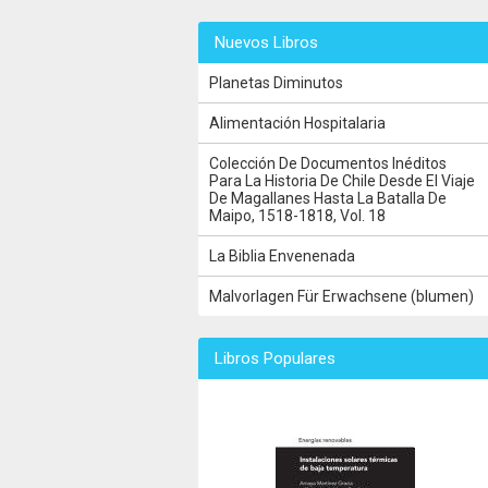
Nuevos Libros
Planetas Diminutos
Alimentación Hospitalaria
Colección De Documentos Inéditos
Para La Historia De Chile Desde El Viaje
De Magallanes Hasta La Batalla De
Maipo, 1518-1818, Vol. 18
La Biblia Envenenada
Malvorlagen Für Erwachsene (blumen)
Libros Populares