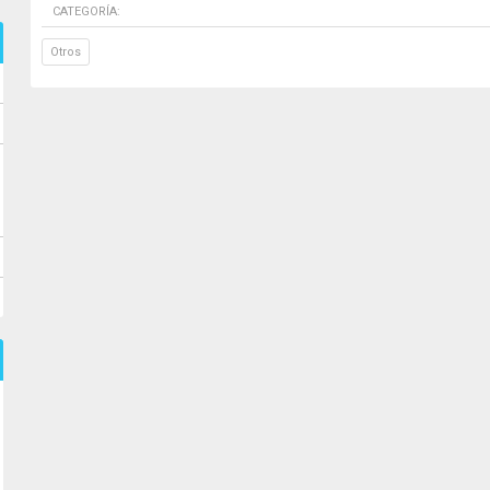
CATEGORÍA:
Otros