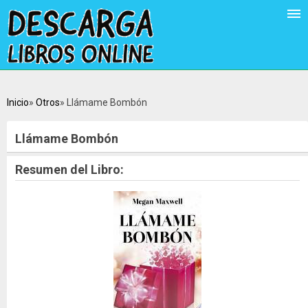
Inicio
Otros
Llámame Bombón
Llámame Bombón
Resumen del Libro: