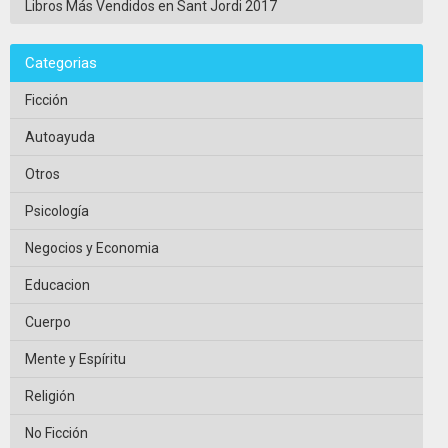
Libros Más Vendidos en Sant Jordi 2017
Categorias
Ficción
Autoayuda
Otros
Psicología
Negocios y Economia
Educacion
Cuerpo
Mente y Espíritu
Religión
No Ficción