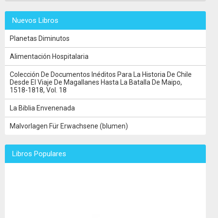
Nuevos Libros
Planetas Diminutos
Alimentación Hospitalaria
Colección De Documentos Inéditos Para La Historia De Chile
Desde El Viaje De Magallanes Hasta La Batalla De Maipo,
1518-1818, Vol. 18
La Biblia Envenenada
Malvorlagen Für Erwachsene (blumen)
Libros Populares