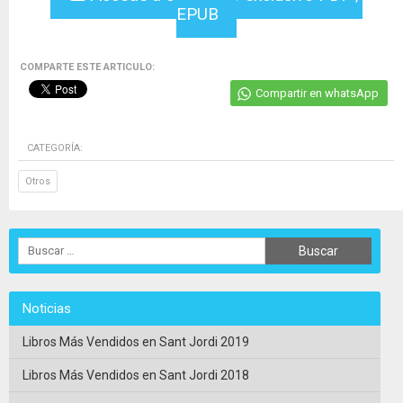
EPUB
COMPARTE ESTE ARTICULO:
Compartir en whatsApp
CATEGORÍA:
Otros
Noticias
Libros Más Vendidos en Sant Jordi 2019
Libros Más Vendidos en Sant Jordi 2018