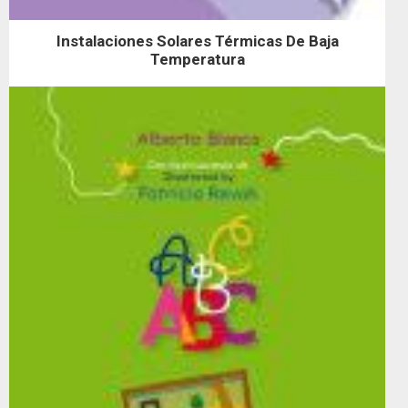
Instalaciones Solares Térmicas De Baja
Temperatura