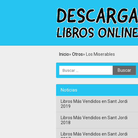
Inicio
Otros
Los Miserables
Noticias
Libros Más Vendidos en Sant Jordi
2019
Libros Más Vendidos en Sant Jordi
2018
Libros Más Vendidos en Sant Jordi