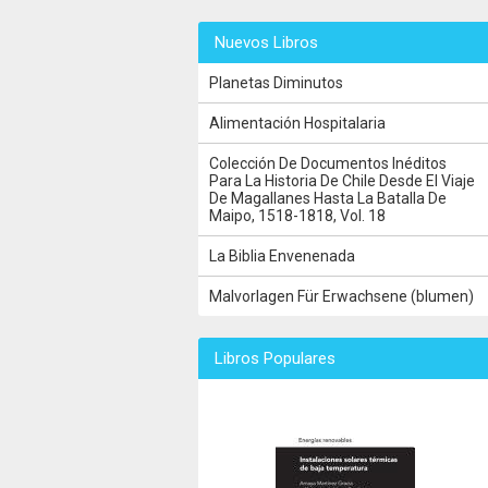
Nuevos Libros
Planetas Diminutos
Alimentación Hospitalaria
Colección De Documentos Inéditos
Para La Historia De Chile Desde El Viaje
De Magallanes Hasta La Batalla De
Maipo, 1518-1818, Vol. 18
La Biblia Envenenada
Malvorlagen Für Erwachsene (blumen)
Libros Populares