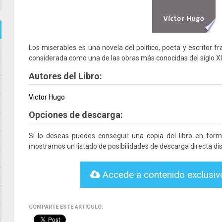
Los miserables es una novela del político, poeta y escritor f
considerada como una de las obras más conocidas del siglo XI
Autores del Libro:
Victor Hugo
Opciones de descarga:
Si lo deseas puedes conseguir una copia del libro en for
mostramos un listado de posibilidades de descarga directa dis
Accede a contenido exclusi
COMPARTE ESTE ARTICULO: