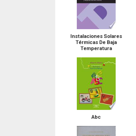
Instalaciones Solares
Térmicas De Baja
Temperatura
Abc