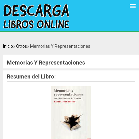
Inicio
Otros
Memorias Y Representaciones
Memorias Y Representaciones
Resumen del Libro: