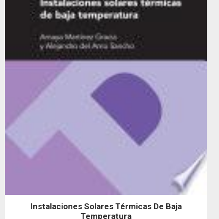
Instalaciones Solares Térmicas De Baja
Temperatura