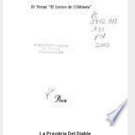
La Pregària Del Diable