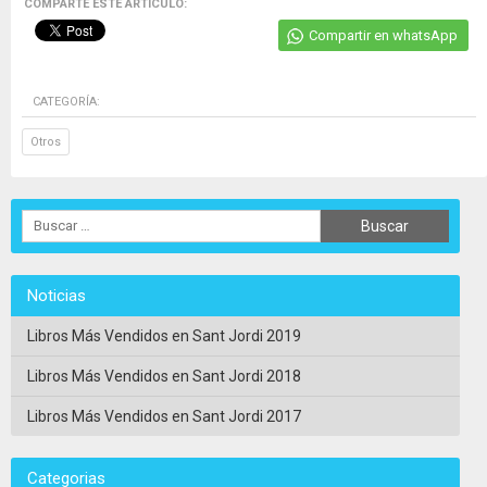
COMPARTE ESTE ARTICULO:
Compartir en whatsApp
CATEGORÍA:
Otros
Noticias
Libros Más Vendidos en Sant Jordi 2019
Libros Más Vendidos en Sant Jordi 2018
Libros Más Vendidos en Sant Jordi 2017
Categorias