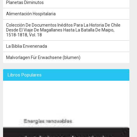
Planetas Diminutos
Alimentación Hospitalaria
Colección De Documentos Inéditos Para La Historia De Chile
Desde El Viaje De Magallanes Hasta La Batalla De Maipo,
1518-1818, Vol. 18
La Biblia Envenenada
Malvorlagen Für Erwachsene (blumen)
Libros Populares