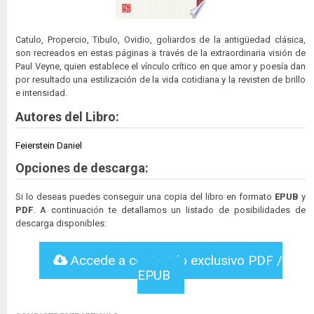
Catulo, Propercio, Tibulo, Ovidio, goliardos de la antigüedad clásica,
son recreados en estas páginas a través de la extraordinaria visión de
Paul Veyne, quien establece el vínculo crítico en que amor y poesía dan
por resultado una estilización de la vida cotidiana y la revisten de brillo
e intensidad.
Autores del Libro:
Feierstein Daniel
Opciones de descarga:
Si lo deseas puedes conseguir una copia del libro en formato
EPUB
y
PDF
. A continuación te detallamos un listado de posibilidades de
descarga disponibles:
Accede a contenido exclusivo PDF /
EPUB