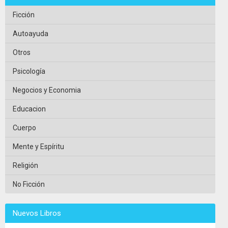
Ficción
Autoayuda
Otros
Psicología
Negocios y Economia
Educacion
Cuerpo
Mente y Espíritu
Religión
No Ficción
Nuevos Libros