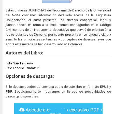
Estas primeras JURIFICHAS del Programa de Derecho de la Universidad
del Norte contienen información detallada acerca de la asignatura
Obligaciones. el autor presenta una síntesis conceptual, legal y
jurisprudencia en torno a la instituciones consagradas en el Código
Civil, se trata de un instrumento descriptivo que servirá de orientación a
los estudiantes de Derecho, por cuanto presenta en un lenguaje claro y
sencillo las principales sentencias y conceptos de diversas leyes que
sobre esta materia se han desarrollado en Colombia.
Autores del Libro:
Julia Sandra Bernal
Said Enrique Landazuri
Opciones de descarga:
Si lo deseas puedes obtener una copia de este libro en formato
EPUB
y
PDF
. Seguidamente te mostramos un listado de posibilidades de
descarga disponibles:
Accede a contenido exclusivo PDF /