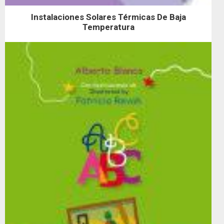
Instalaciones Solares Térmicas De Baja
Temperatura