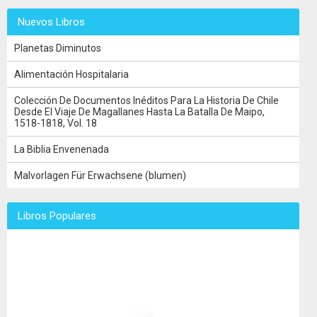
Nuevos Libros
Planetas Diminutos
Alimentación Hospitalaria
Colección De Documentos Inéditos Para La Historia De Chile
Desde El Viaje De Magallanes Hasta La Batalla De Maipo,
1518-1818, Vol. 18
La Biblia Envenenada
Malvorlagen Für Erwachsene (blumen)
Libros Populares