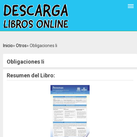
Inicio
Otros
Obligaciones Ii
Obligaciones Ii
Resumen del Libro: