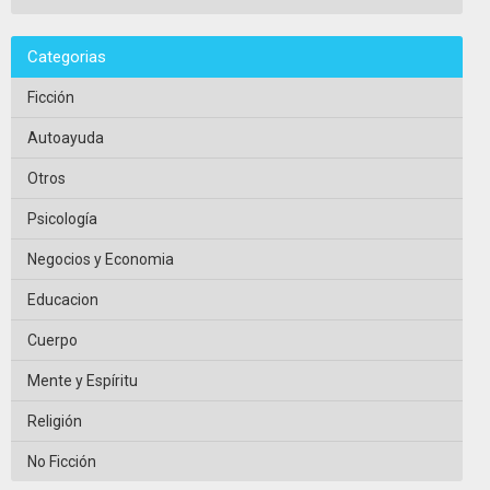
Categorias
Ficción
Autoayuda
Otros
Psicología
Negocios y Economia
Educacion
Cuerpo
Mente y Espíritu
Religión
No Ficción