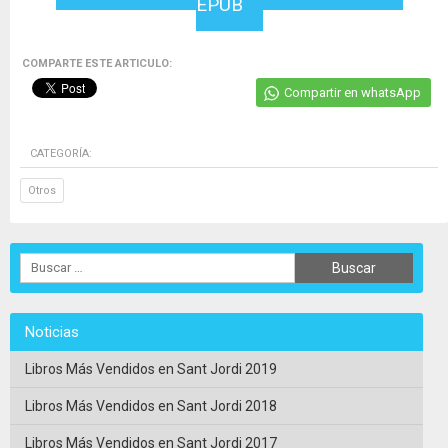
EPUB
COMPARTE ESTE ARTICULO:
Compartir en whatsApp
CATEGORÍA:
Otros
Noticias
Libros Más Vendidos en Sant Jordi 2019
Libros Más Vendidos en Sant Jordi 2018
Libros Más Vendidos en Sant Jordi 2017