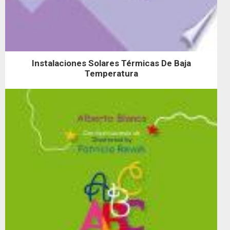
Instalaciones Solares Térmicas De Baja
Temperatura