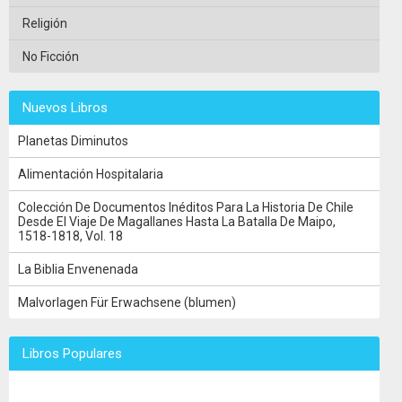
Religión
No Ficción
Nuevos Libros
Planetas Diminutos
Alimentación Hospitalaria
Colección De Documentos Inéditos Para La Historia De Chile
Desde El Viaje De Magallanes Hasta La Batalla De Maipo,
1518-1818, Vol. 18
La Biblia Envenenada
Malvorlagen Für Erwachsene (blumen)
Libros Populares