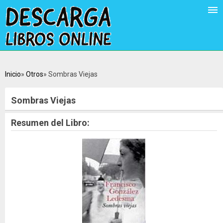
Inicio
Otros
Sombras Viejas
Sombras Viejas
Resumen del Libro: