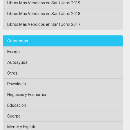
Libros Más Vendidos en Sant Jordi 2019
Libros Más Vendidos en Sant Jordi 2018
Libros Más Vendidos en Sant Jordi 2017
Categorias
Ficción
Autoayuda
Otros
Psicología
Negocios y Economia
Educacion
Cuerpo
Mente y Espíritu