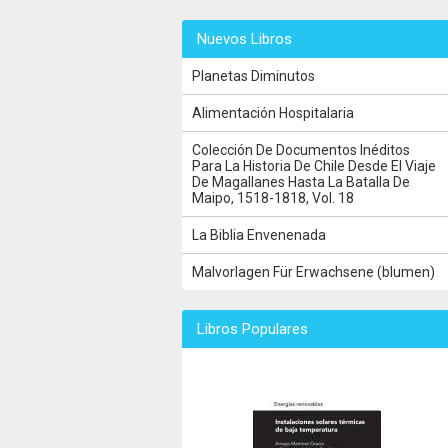
Nuevos Libros
Planetas Diminutos
Alimentación Hospitalaria
Colección De Documentos Inéditos
Para La Historia De Chile Desde El Viaje
De Magallanes Hasta La Batalla De
Maipo, 1518-1818, Vol. 18
La Biblia Envenenada
Malvorlagen Für Erwachsene (blumen)
Libros Populares