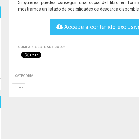
Si quieres puedes conseguir una copia del libro en for
mostramos un listado de posibilidades de descarga disponible
Accede a contenido exclusi
COMPARTE ESTE ARTICULO:
CATEGORÍA:
Otros