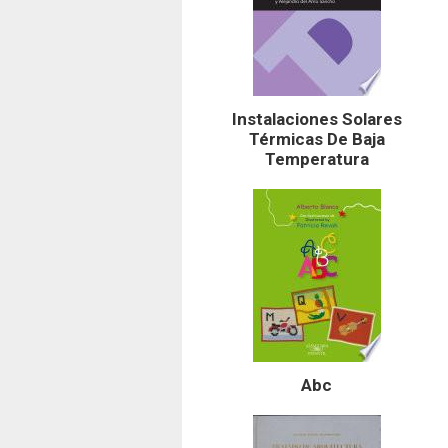
Instalaciones Solares
Térmicas De Baja
Temperatura
Abc