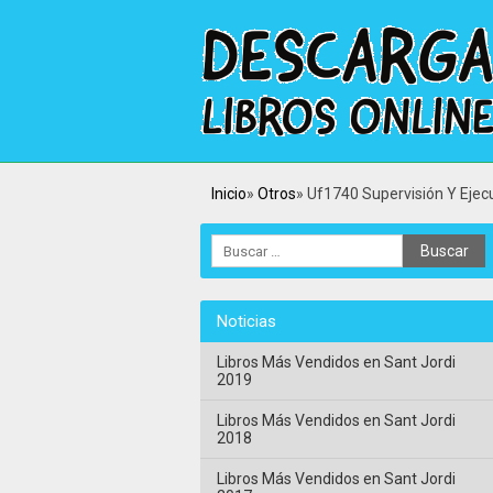
Inicio
Otros
Uf1740 Supervisión Y Ejec
Noticias
Libros Más Vendidos en Sant Jordi
2019
Libros Más Vendidos en Sant Jordi
2018
Libros Más Vendidos en Sant Jordi