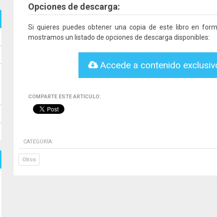
Opciones de descarga:
Si quieres puedes obtener una copia de este libro en fo
mostramos un listado de opciones de descarga disponibles:
Accede a contenido exclusi
COMPARTE ESTE ARTICULO:
CATEGORÍA:
Otros