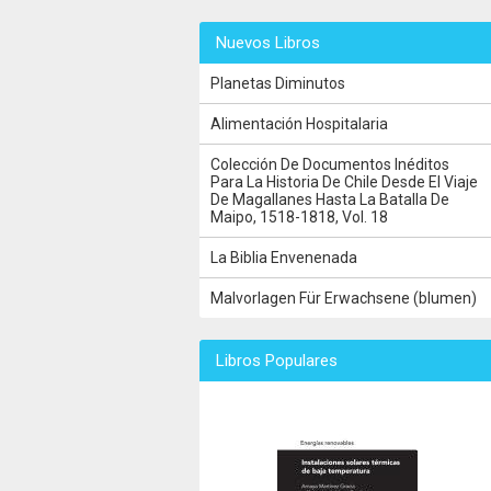
Nuevos Libros
Planetas Diminutos
Alimentación Hospitalaria
Colección De Documentos Inéditos
Para La Historia De Chile Desde El Viaje
De Magallanes Hasta La Batalla De
Maipo, 1518-1818, Vol. 18
La Biblia Envenenada
Malvorlagen Für Erwachsene (blumen)
Libros Populares