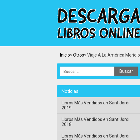
Inicio
Otros
Viaje A La América Meridio
Noticias
Libros Más Vendidos en Sant Jordi
2019
Libros Más Vendidos en Sant Jordi
2018
Libros Más Vendidos en Sant Jordi