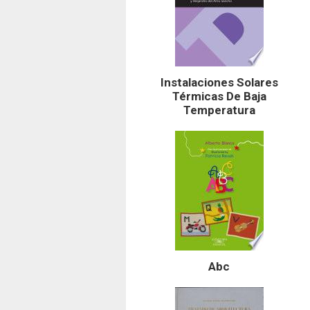
Instalaciones Solares
Térmicas De Baja
Temperatura
Abc