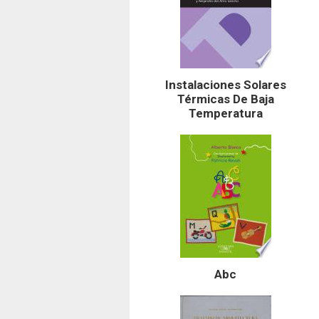
Instalaciones Solares
Térmicas De Baja
Temperatura
Abc