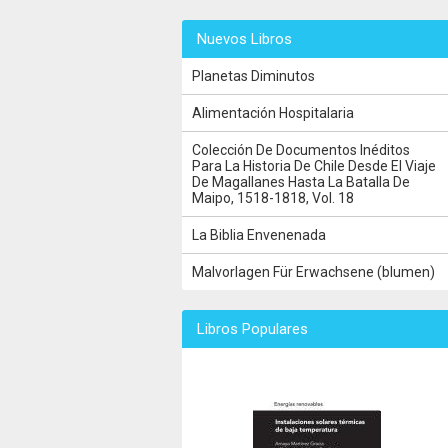
Nuevos Libros
Planetas Diminutos
Alimentación Hospitalaria
Colección De Documentos Inéditos
Para La Historia De Chile Desde El Viaje
De Magallanes Hasta La Batalla De
Maipo, 1518-1818, Vol. 18
La Biblia Envenenada
Malvorlagen Für Erwachsene (blumen)
Libros Populares