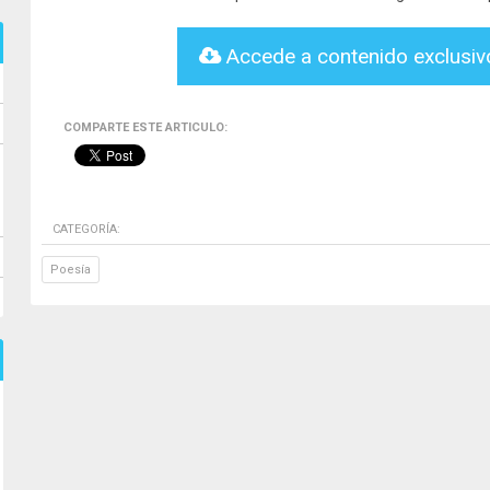
Accede a contenido exclusi
COMPARTE ESTE ARTICULO:
CATEGORÍA:
Poesía