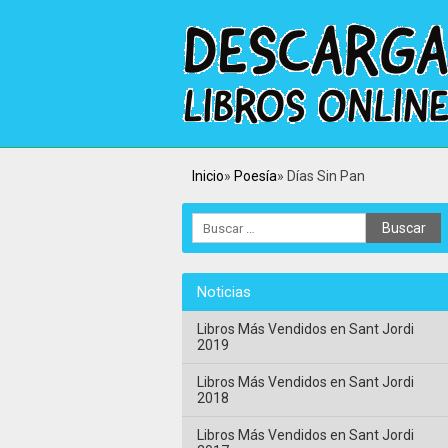
Inicio
Poesía
Días Sin Pan
Noticias
Libros Más Vendidos en Sant Jordi
2019
Libros Más Vendidos en Sant Jordi
2018
Libros Más Vendidos en Sant Jordi