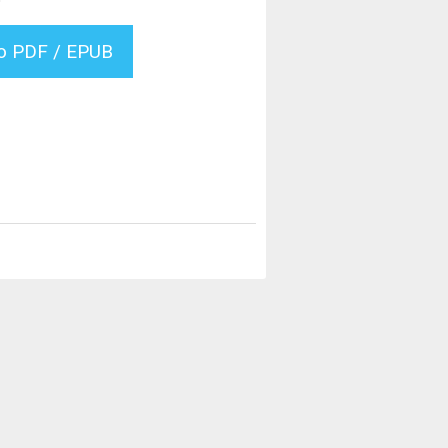
vo PDF / EPUB