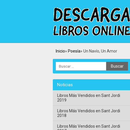
Inicio
Poesía
Un Navío, Un Amor
Noticias
Libros Más Vendidos en Sant Jordi
2019
Libros Más Vendidos en Sant Jordi
2018
Libros Más Vendidos en Sant Jordi