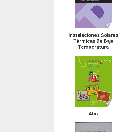
Instalaciones Solares
Térmicas De Baja
Temperatura
Abc