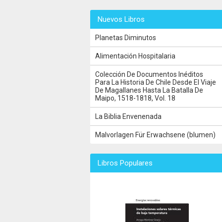
Nuevos Libros
Planetas Diminutos
Alimentación Hospitalaria
Colección De Documentos Inéditos
Para La Historia De Chile Desde El Viaje
De Magallanes Hasta La Batalla De
Maipo, 1518-1818, Vol. 18
La Biblia Envenenada
Malvorlagen Für Erwachsene (blumen)
Libros Populares