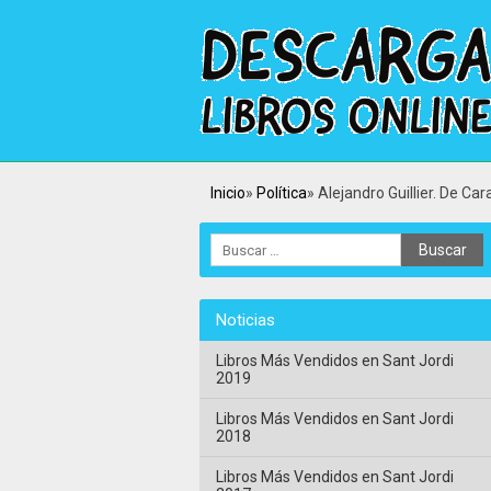
Inicio
Política
Alejandro Guillier. De Car
Noticias
Libros Más Vendidos en Sant Jordi
2019
Libros Más Vendidos en Sant Jordi
2018
Libros Más Vendidos en Sant Jordi