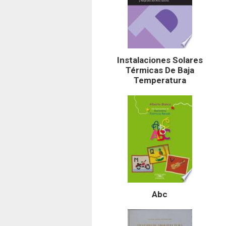
Instalaciones Solares
Térmicas De Baja
Temperatura
Abc