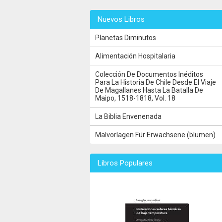
Nuevos Libros
Planetas Diminutos
Alimentación Hospitalaria
Colección De Documentos Inéditos
Para La Historia De Chile Desde El Viaje
De Magallanes Hasta La Batalla De
Maipo, 1518-1818, Vol. 18
La Biblia Envenenada
Malvorlagen Für Erwachsene (blumen)
Libros Populares